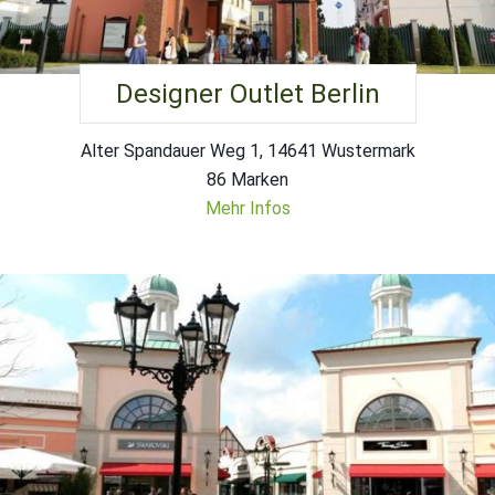
Designer Outlet Berlin
Alter Spandauer Weg 1, 14641 Wustermark
86 Marken
Mehr Infos