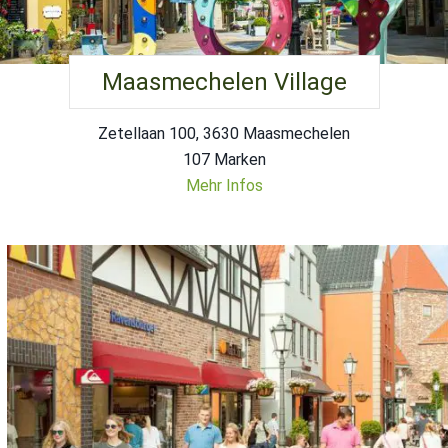
Maasmechelen Village
Zetellaan 100, 3630 Maasmechelen
107 Marken
Mehr Infos