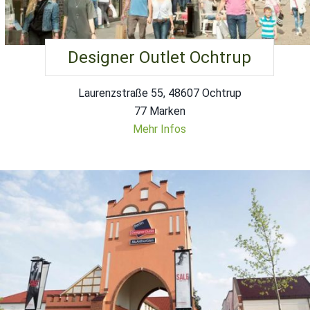
Designer Outlet Ochtrup
Laurenzstraße 55, 48607 Ochtrup
77 Marken
Mehr Infos