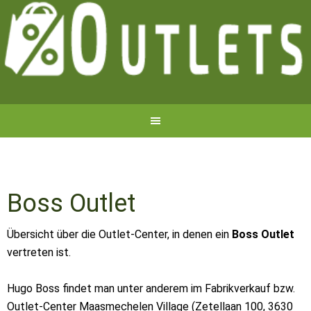
Boss Outlet
Übersicht über die Outlet-Center, in denen ein
Boss Outlet
vertreten ist.
Hugo Boss findet man unter anderem im Fabrikverkauf bzw.
Outlet-Center Maasmechelen Village (Zetellaan 100, 3630