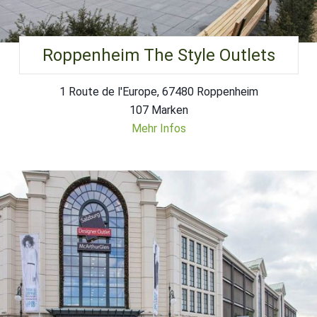
Roppenheim The Style Outlets
1 Route de l'Europe, 67480 Roppenheim
107 Marken
Mehr Infos