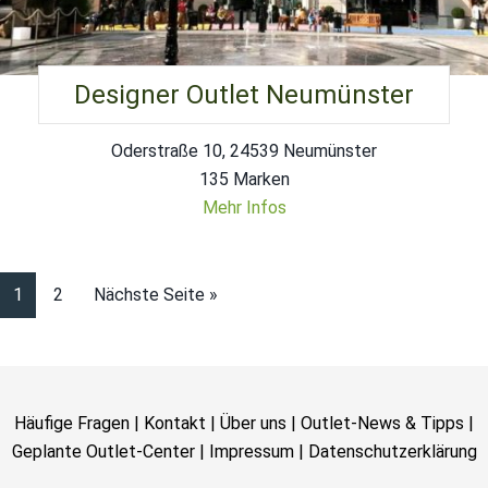
Designer Outlet Neumünster
Oderstraße 10, 24539 Neumünster
135 Marken
Mehr Infos
1
2
Nächste Seite »
Häufige Fragen
|
Kontakt
|
Über uns
|
Outlet-News & Tipps
|
Geplante Outlet-Center
|
Impressum
|
Datenschutzerklärung