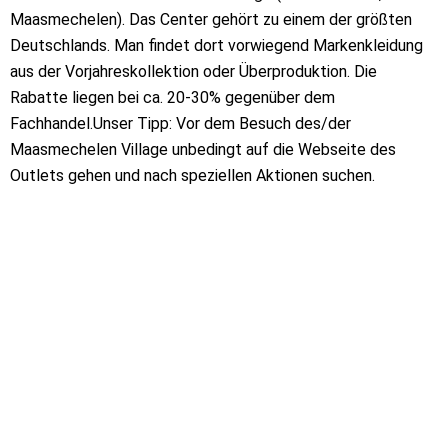
Maasmechelen). Das Center gehört zu einem der größten
Deutschlands. Man findet dort vorwiegend Markenkleidung
aus der Vorjahreskollektion oder Überproduktion. Die
Rabatte liegen bei ca. 20-30% gegenüber dem
Fachhandel.Unser Tipp: Vor dem Besuch des/der
Maasmechelen Village unbedingt auf die Webseite des
Outlets gehen und nach speziellen Aktionen suchen.