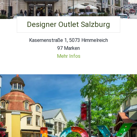
Designer Outlet Salzburg
Kasernenstraße 1, 5073 Himmelreich
97 Marken
Mehr Infos