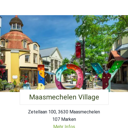
Maasmechelen Village
Zetellaan 100, 3630 Maasmechelen
107 Marken
Mehr Infos