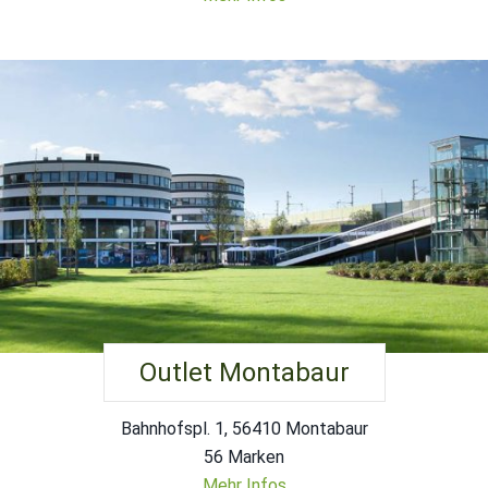
Outlet Montabaur
Bahnhofspl. 1, 56410 Montabaur
56 Marken
Mehr Infos