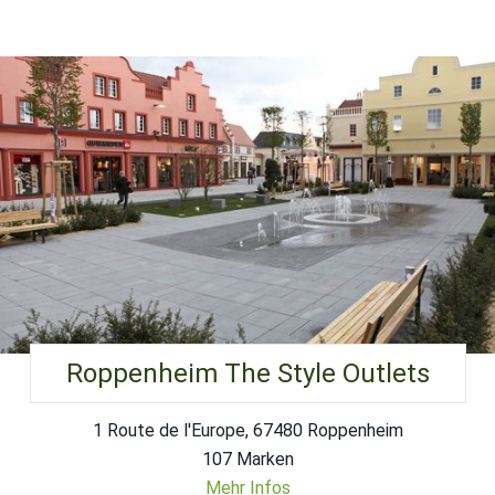
Roppenheim The Style Outlets
1 Route de l'Europe, 67480 Roppenheim
107 Marken
Mehr Infos