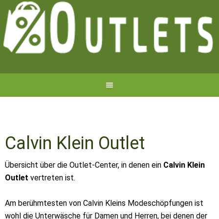
Calvin Klein Outlet
Übersicht über die Outlet-Center, in denen ein
Calvin Klein
Outlet
vertreten ist.
Am berühmtesten von Calvin Kleins Modeschöpfungen ist
wohl die Unterwäsche für Damen und Herren, bei denen der