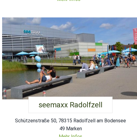
seemaxx Radolfzell
Schützenstraße 50, 78315 Radolfzell am Bodensee
49 Marken
Mehr Infos