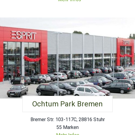
Ochtum Park Bremen
Bremer Str. 103-117C, 28816 Stuhr
55 Marken