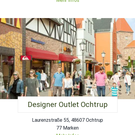
Mehr Infos
Designer Outlet Ochtrup
Laurenzstraße 55, 48607 Ochtrup
77 Marken