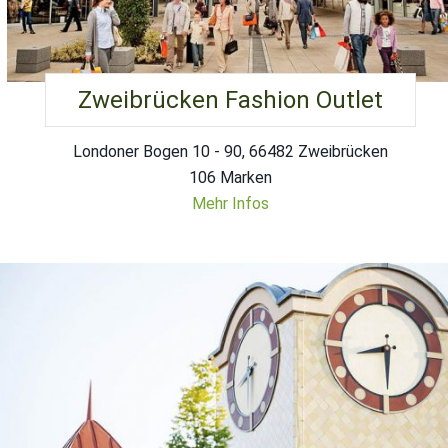
Zweibrücken Fashion Outlet
Londoner Bogen 10 - 90, 66482 Zweibrücken
106 Marken
Mehr Infos