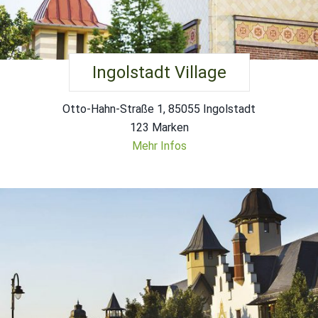
Ingolstadt Village
Otto-Hahn-Straße 1, 85055 Ingolstadt
123 Marken
Mehr Infos