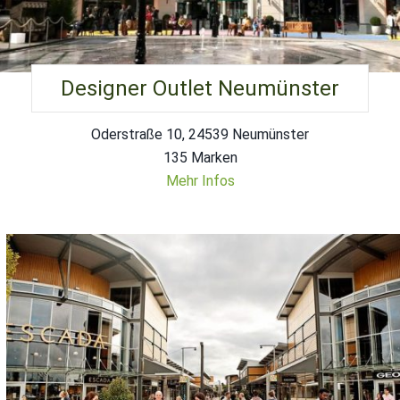
Designer Outlet Neumünster
Oderstraße 10, 24539 Neumünster
135 Marken
Mehr Infos