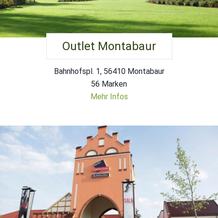
Outlet Montabaur
Bahnhofspl. 1, 56410 Montabaur
56 Marken
Mehr Infos