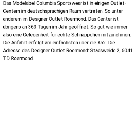
Das Modelabel Columbia Sportswear ist in einigen Outlet-
Centern im deutschsprachigen Raum vertreten. So unter
anderem im Designer Outlet Roermond. Das Center ist
übrigens an 363 Tagen im Jahr geöffnet. So gut wie immer
also eine Gelegenheit für echte Schnäppchen mitzunehmen.
Die Anfahrt erfolgt am einfachsten über die A52. Die
Adresse des Designer Outlet Roermond: Stadsweide 2, 6041
TD Roermond.