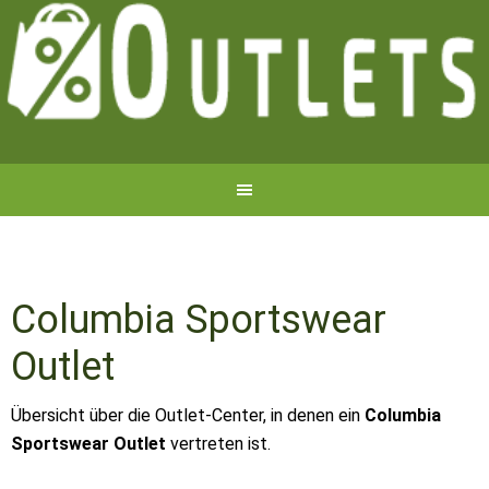
Columbia Sportswear
Outlet
Übersicht über die Outlet-Center, in denen ein
Columbia
Sportswear Outlet
vertreten ist.