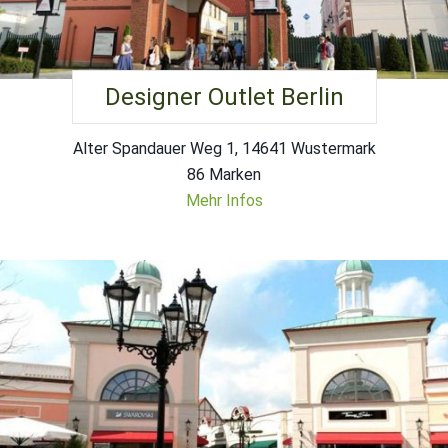
Designer Outlet Berlin
Alter Spandauer Weg 1, 14641 Wustermark
86 Marken
Mehr Infos