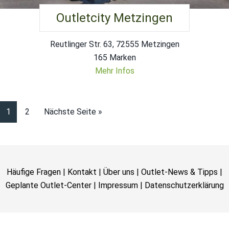
Outletcity Metzingen
Reutlinger Str. 63, 72555 Metzingen
165 Marken
Mehr Infos
1
2
Nächste Seite »
Häufige Fragen
|
Kontakt
|
Über uns
|
Outlet-News & Tipps
|
Geplante Outlet-Center
|
Impressum
|
Datenschutzerklärung