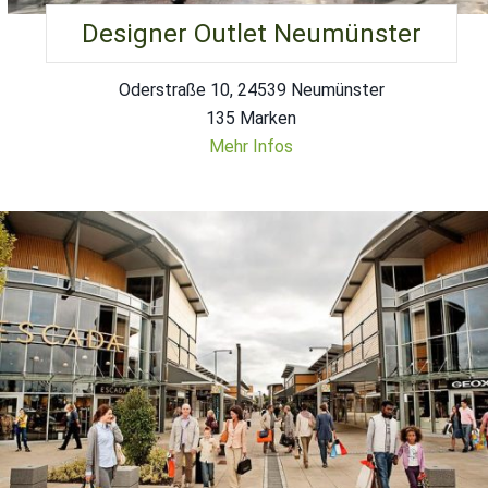
Designer Outlet Neumünster
Oderstraße 10, 24539 Neumünster
135 Marken
Mehr Infos