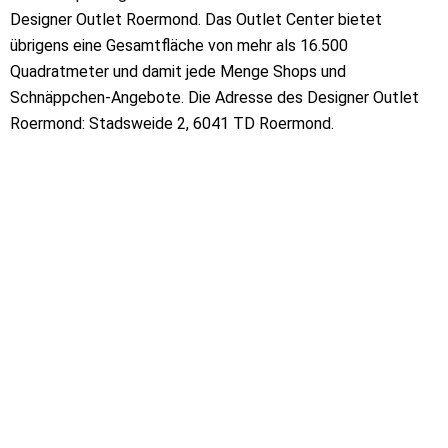
Designer Outlet Roermond. Das Outlet Center bietet
übrigens eine Gesamtfläche von mehr als 16.500
Quadratmeter und damit jede Menge Shops und
Schnäppchen-Angebote. Die Adresse des Designer Outlet
Roermond: Stadsweide 2, 6041 TD Roermond.