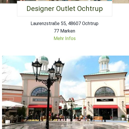
Designer Outlet Ochtrup
Laurenzstraße 55, 48607 Ochtrup
77 Marken
Mehr Infos