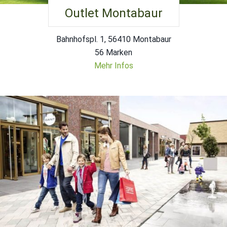
Outlet Montabaur
Bahnhofspl. 1, 56410 Montabaur
56 Marken
Mehr Infos