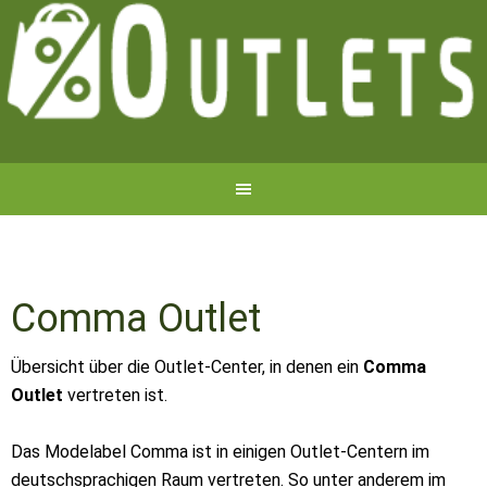
Comma Outlet
Übersicht über die Outlet-Center, in denen ein
Comma
Outlet
vertreten ist.
Das Modelabel Comma ist in einigen Outlet-Centern im
deutschsprachigen Raum vertreten. So unter anderem im