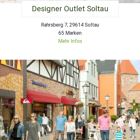
Designer Outlet Soltau
Rahrsberg 7, 29614 Soltau
65 Marken
Mehr Infos