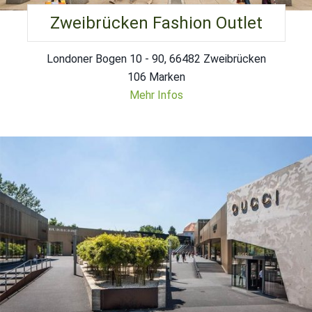
Zweibrücken Fashion Outlet
Londoner Bogen 10 - 90, 66482 Zweibrücken
106 Marken
Mehr Infos