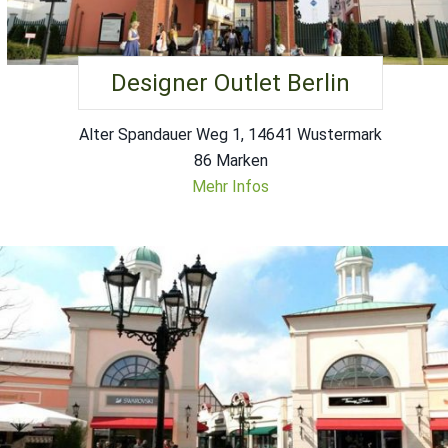
Designer Outlet Berlin
Alter Spandauer Weg 1, 14641 Wustermark
86 Marken
Mehr Infos