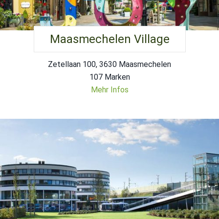
Maasmechelen Village
Zetellaan 100, 3630 Maasmechelen
107 Marken
Mehr Infos