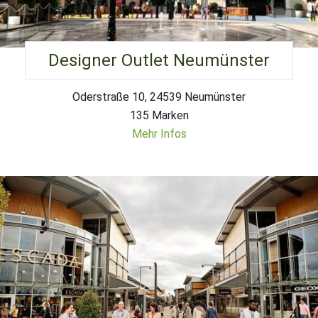
Designer Outlet Neumünster
Oderstraße 10, 24539 Neumünster
135 Marken
Mehr Infos