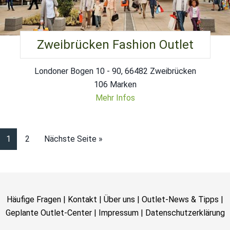
Zweibrücken Fashion Outlet
Londoner Bogen 10 - 90, 66482 Zweibrücken
106 Marken
Mehr Infos
1
2
Nächste Seite »
Häufige Fragen
|
Kontakt
|
Über uns
|
Outlet-News & Tipps
|
Geplante Outlet-Center
|
Impressum
|
Datenschutzerklärung