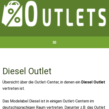
Diesel Outlet
Übersicht über die Outlet-Center, in denen ein
Diesel Outlet
vertreten ist.
Das Modelabel Diesel ist in einigen Outlet-Centern im
deutschsprachigen Raum vertreten. Darunter z.B. das Outlet