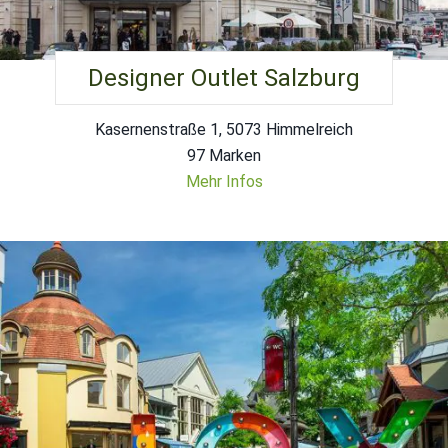
Designer Outlet Salzburg
Kasernenstraße 1, 5073 Himmelreich
97 Marken
Mehr Infos