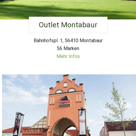
Outlet Montabaur
Bahnhofspl. 1, 56410 Montabaur
56 Marken
Mehr Infos