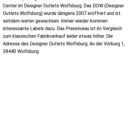
Center im Designer Outlets Wolfsburg. Das DOW (Designer
Outlets Wolfsburg) wurde übrigens 2007 eröffnet und ist
seitdem weiter gewachsen. Immer wieder kommen
interessante Labels dazu. Das Preisniveau ist im Vergleich
zum klassischen Fabrikverkauf leider etwas höher. Die
Adresse des Designer Outlets Wolfsburg: An der Vorburg 1,
38440 Wolfsburg.