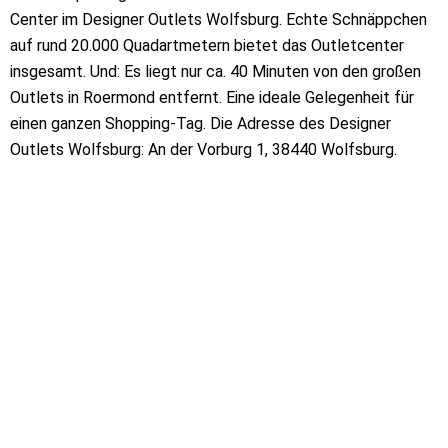
Center im Designer Outlets Wolfsburg. Echte Schnäppchen
auf rund 20.000 Quadartmetern bietet das Outletcenter
insgesamt. Und: Es liegt nur ca. 40 Minuten von den großen
Outlets in Roermond entfernt. Eine ideale Gelegenheit für
einen ganzen Shopping-Tag. Die Adresse des Designer
Outlets Wolfsburg: An der Vorburg 1, 38440 Wolfsburg.