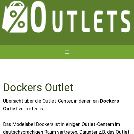
Dockers Outlet
Übersicht über die Outlet-Center, in denen ein
Dockers
Outlet
vertreten ist.
Das Modelabel Dockers ist in einigen Outlet-Centern im
deutschsprachigen Raum vertreten. Darunter z.B. das Outlet