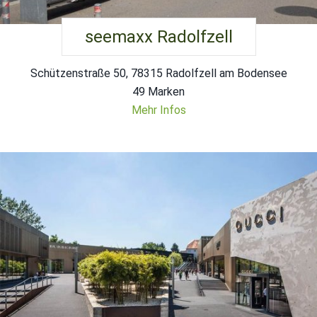
seemaxx Radolfzell
Schützenstraße 50, 78315 Radolfzell am Bodensee
49 Marken
Mehr Infos