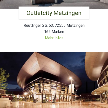
Outletcity Metzingen
Reutlinger Str. 63, 72555 Metzingen
165 Marken
Mehr Infos