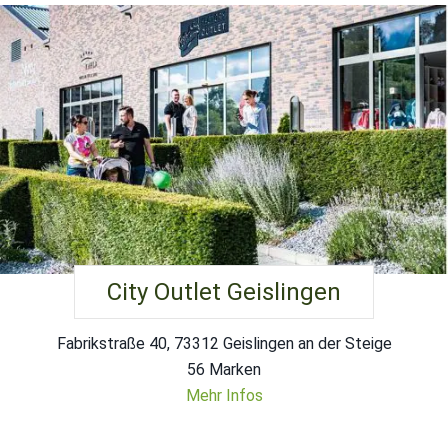
City Outlet Geislingen
Fabrikstraße 40, 73312 Geislingen an der Steige
56 Marken
Mehr Infos