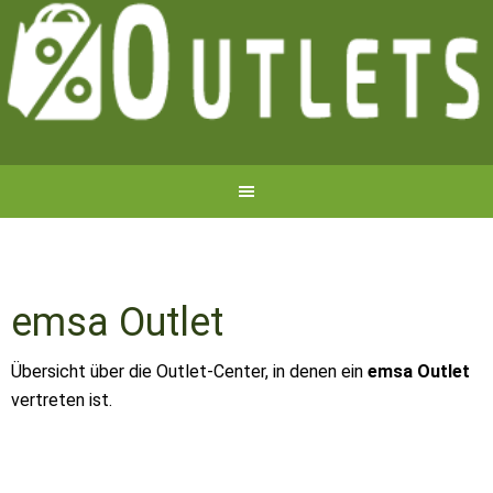
emsa Outlet
Übersicht über die Outlet-Center, in denen ein
emsa Outlet
vertreten ist.