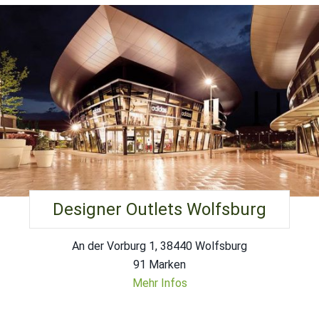
Designer Outlets Wolfsburg
An der Vorburg 1, 38440 Wolfsburg
91 Marken
Mehr Infos