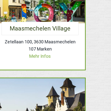
Maasmechelen Village
Zetellaan 100, 3630 Maasmechelen
107 Marken
Mehr Infos