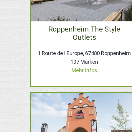
Roppenheim The Style
Outlets
1 Route de l'Europe, 67480 Roppenheim
107 Marken
Mehr Infos