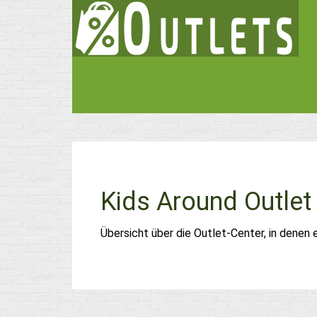
Kids Around Outlet
Übersicht über die Outlet-Center, in denen 