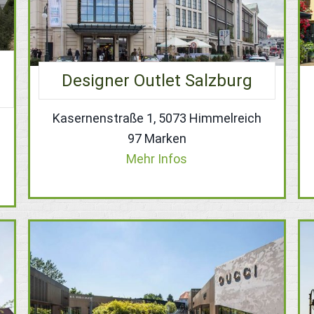
Designer Outlet Salzburg
Kasernenstraße 1, 5073 Himmelreich
97 Marken
Mehr Infos