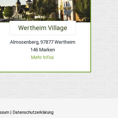
Wertheim Village
Almosenberg, 97877 Wertheim
146 Marken
Mehr Infos
ssum
|
Datenschutzerklärung