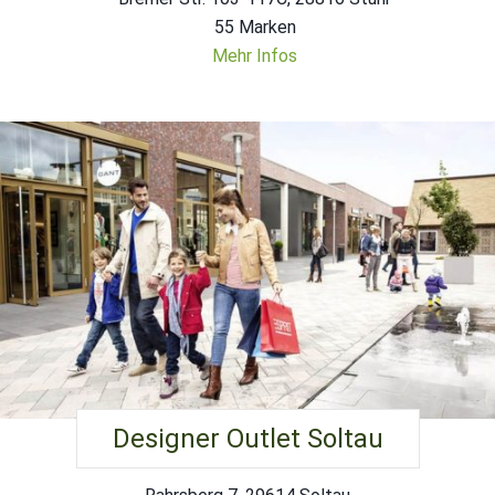
55 Marken
Mehr Infos
Designer Outlet Soltau