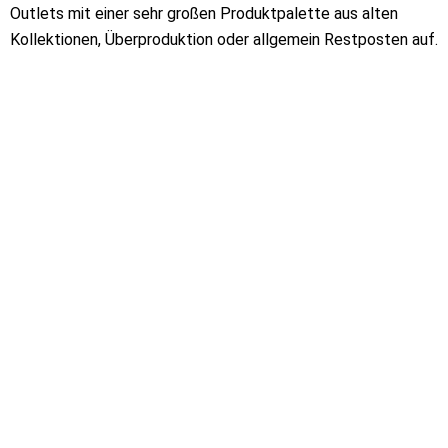
Outlets mit einer sehr großen Produktpalette aus alten
Kollektionen, Überproduktion oder allgemein Restposten auf.