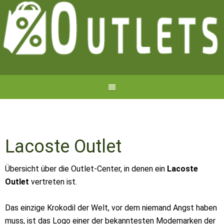
Lacoste Outlet
Übersicht über die Outlet-Center, in denen ein
Lacoste
Outlet
vertreten ist.
Das einzige Krokodil der Welt, vor dem niemand Angst haben
muss, ist das Logo einer der bekanntesten Modemarken der