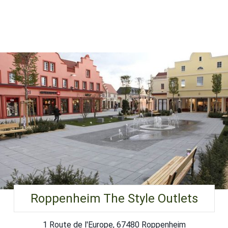
Roppenheim The Style Outlets
1 Route de l'Europe, 67480 Roppenheim