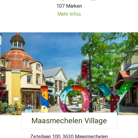
107 Marken
Mehr Infos
Maasmechelen Village
Zetellaan 100, 3630 Maasmechelen