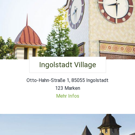
Ingolstadt Village
Otto-Hahn-Straße 1, 85055 Ingolstadt
123 Marken
Mehr Infos