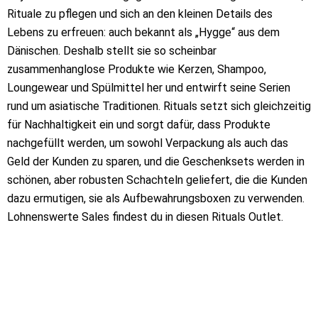
Rituale zu pflegen und sich an den kleinen Details des
Lebens zu erfreuen: auch bekannt als „Hygge“ aus dem
Dänischen. Deshalb stellt sie so scheinbar
zusammenhanglose Produkte wie Kerzen, Shampoo,
Loungewear und Spülmittel her und entwirft seine Serien
rund um asiatische Traditionen. Rituals setzt sich gleichzeitig
für Nachhaltigkeit ein und sorgt dafür, dass Produkte
nachgefüllt werden, um sowohl Verpackung als auch das
Geld der Kunden zu sparen, und die Geschenksets werden in
schönen, aber robusten Schachteln geliefert, die die Kunden
dazu ermutigen, sie als Aufbewahrungsboxen zu verwenden.
Lohnenswerte Sales findest du in diesen Rituals Outlet.