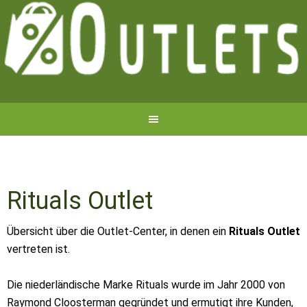
Rituals Outlet
Übersicht über die Outlet-Center, in denen ein
Rituals Outlet
vertreten ist.
Die niederländische Marke Rituals wurde im Jahr 2000 von
Raymond Cloosterman gegründet und ermutigt ihre Kunden,