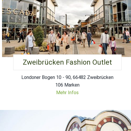
Zweibrücken Fashion Outlet
Londoner Bogen 10 - 90, 66482 Zweibrücken
106 Marken
Mehr Infos