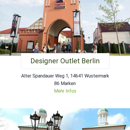
Designer Outlet Berlin
Alter Spandauer Weg 1, 14641 Wustermark
86 Marken
Mehr Infos