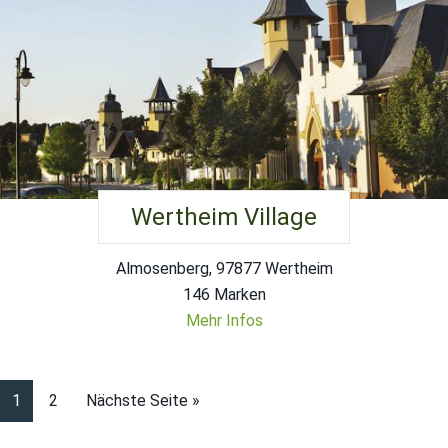
Wertheim Village
Almosenberg, 97877 Wertheim
146 Marken
Mehr Infos
1
2
Nächste Seite »