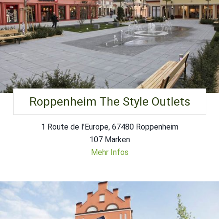
Roppenheim The Style Outlets
1 Route de l'Europe, 67480 Roppenheim
107 Marken
Mehr Infos