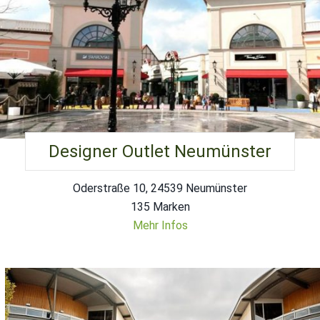
Designer Outlet Neumünster
Oderstraße 10, 24539 Neumünster
135 Marken
Mehr Infos