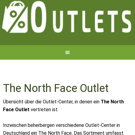
The North Face Outlet
Übersicht über die Outlet-Center, in denen ein
The North
Face Outlet
vertreten ist.
Inzwischen beherbergen verschiedene Outlet-Center in
Deutschland ein The North Face. Das Sortiment umfasst