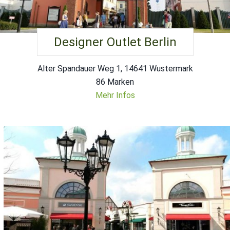
Designer Outlet Berlin
Alter Spandauer Weg 1, 14641 Wustermark
86 Marken
Mehr Infos