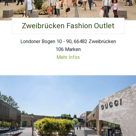
Zweibrücken Fashion Outlet
Londoner Bogen 10 - 90, 66482 Zweibrücken
106 Marken
Mehr Infos