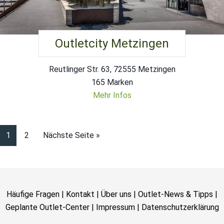
Outletcity Metzingen
Reutlinger Str. 63, 72555 Metzingen
165 Marken
Mehr Infos
1
2
Nächste Seite »
Häufige Fragen
|
Kontakt
|
Über uns
|
Outlet-News & Tipps
|
Geplante Outlet-Center
|
Impressum
|
Datenschutzerklärung