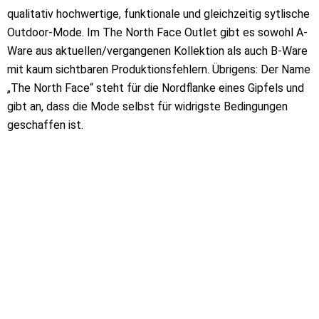
qualitativ hochwertige, funktionale und gleichzeitig sytlische
Outdoor-Mode. Im The North Face Outlet gibt es sowohl A-
Ware aus aktuellen/vergangenen Kollektion als auch B-Ware
mit kaum sichtbaren Produktionsfehlern. Übrigens: Der Name
„The North Face“ steht für die Nordflanke eines Gipfels und
gibt an, dass die Mode selbst für widrigste Bedingungen
geschaffen ist.