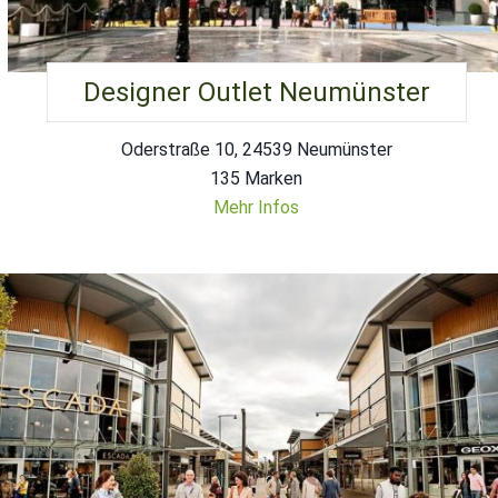
Designer Outlet Neumünster
Oderstraße 10, 24539 Neumünster
135 Marken
Mehr Infos