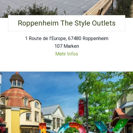
Roppenheim The Style Outlets
1 Route de l'Europe, 67480 Roppenheim
107 Marken
Mehr Infos