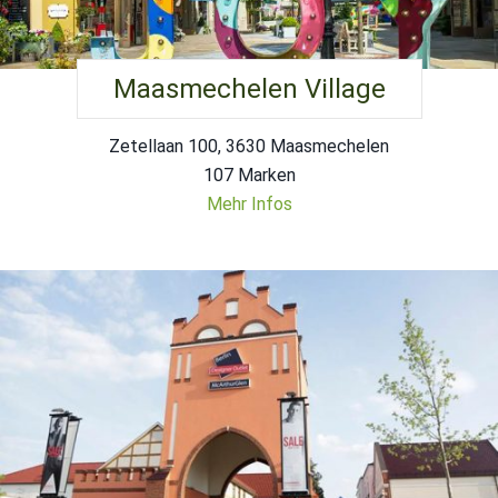
Maasmechelen Village
Zetellaan 100, 3630 Maasmechelen
107 Marken
Mehr Infos