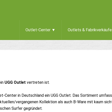
Outlet-Center ▼
Outlets & Fabrikverkäuf
ein
UGG Outlet
vertreten ist.
t-Center in Deutschland ein UGG Outlet. Das Sortiment umfass
ktuellen/vergangenen Kollektion als auch B-Ware mit kaum sich
ischen Surfer gegründet.