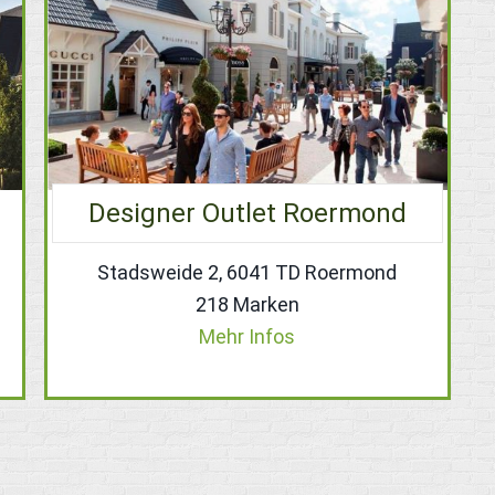
Designer Outlet Roermond
Stadsweide 2, 6041 TD Roermond
218 Marken
Mehr Infos