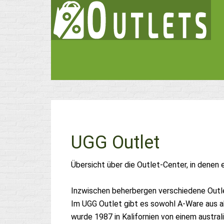
UGG Outlet
Übersicht über die Outlet-Center, in denen 
Inzwischen beherbergen verschiedene Outle
Im UGG Outlet gibt es sowohl A-Ware aus a
wurde 1987 in Kalifornien von einem austral