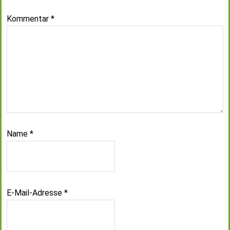
Kommentar
*
Name
*
E-Mail-Adresse
*