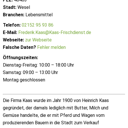
Stadt:
Wesel
Branchen:
Lebensmittel
Telefon:
02152 95 93 86
E-Mail:
Frederik.Kaas@Kaas-Frischdienst.de
Webseite:
zur Webseite
Falsche Daten?
Fehler melden
Öffnungszeiten:
Dienstag-Freitag: 10:00 – 18:00 Uhr
Samstag: 09:00 – 13:00 Uhr
Montag geschlossen
Die Firma Kaas wurde im Jahr 1900 von Heinrich Kaas
gegründet, der damals lediglich mit Butter, Milch und
Gemüse handelte, die er mit Pferd und Wagen vom
produzierenden Bauern in die Stadt zum Verkauf