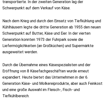
transportierte. In der zweiten Generation lag der
Schwerpunkt auf dem Verkauf von Käse.
Nach dem Krieg und durch den Einsatz von Tiefkühlung und
Kühlhäusern legte die dritte Generation ab 1955 den neuen
Schwerpunkt auf Butter, Käse und Eier. In der vierten
Generation konnten 1973 der Fuhrpark sowie die
Liefermöglichkeiten (an Großküchen) und Supermärkte
ausgeweitet werden.
Durch die Übernahme eines Käsespezialisten und der
Eröffnung von 8 Käsefachgeschäften wurde erneut
expandiert. Heute bietet das Unternehmen in der 6.
Generation Käse- und Molkereiprodukte, aber auch Feinkost
und eine große Auswahl im Fleisch-, Fisch- und
Tiefkühlbereich.