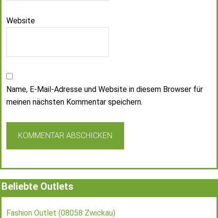
Website
Name, E-Mail-Adresse und Website in diesem Browser für
meinen nächsten Kommentar speichern.
Beliebte Outlets
Fashion Outlet (08058 Zwickau)