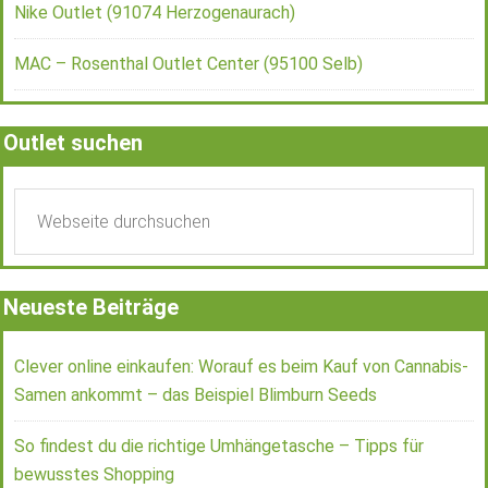
Nike Outlet (91074 Herzogenaurach)
MAC – Rosenthal Outlet Center (95100 Selb)
Outlet suchen
Neueste Beiträge
Clever online einkaufen: Worauf es beim Kauf von Cannabis-
Samen ankommt – das Beispiel Blimburn Seeds
So findest du die richtige Umhängetasche – Tipps für
bewusstes Shopping