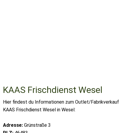
KAAS Frischdienst Wesel
Hier findest du Informationen zum Outlet/Fabrikverkauf
KAAS Frischdienst Wesel in Wesel:
Adresse:
Grünstraße 3
PLZ:
46483