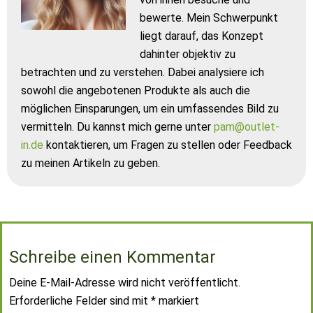
bewerte. Mein Schwerpunkt
liegt darauf, das Konzept
dahinter objektiv zu
betrachten und zu verstehen. Dabei analysiere ich
sowohl die angebotenen Produkte als auch die
möglichen Einsparungen, um ein umfassendes Bild zu
vermitteln. Du kannst mich gerne unter
pam@outlet-
in.de
kontaktieren, um Fragen zu stellen oder Feedback
zu meinen Artikeln zu geben.
Schreibe einen Kommentar
Deine E-Mail-Adresse wird nicht veröffentlicht.
Erforderliche Felder sind mit
*
markiert