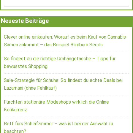
Neueste Beiträge
Clever online einkaufen: Worauf es beim Kauf von Cannabis-
Samen ankommt – das Beispiel Blimburn Seeds
So findest du die richtige Umhängetasche – Tipps für
bewusstes Shopping
Sale-Strategie für Schuhe: So findest du echte Deals bei
Lazamani (ohne Fehlkauf)
Fürchten stationäre Modeshops wirklich die Online
Konkurrenz
Bett fürs Schlafzimmer – was ist bei der Auswahl zu
beachten?