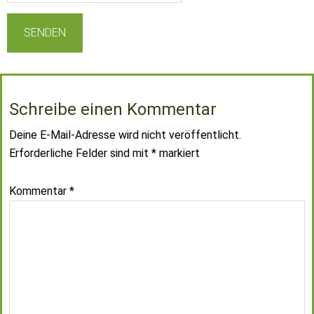
Schreibe einen Kommentar
Deine E-Mail-Adresse wird nicht veröffentlicht.
Erforderliche Felder sind mit
*
markiert
Kommentar
*