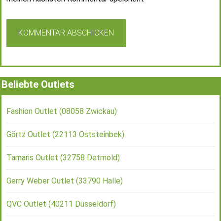
Beliebte Outlets
Fashion Outlet (08058 Zwickau)
Görtz Outlet (22113 Oststeinbek)
Tamaris Outlet (32758 Detmold)
Gerry Weber Outlet (33790 Halle)
QVC Outlet (40211 Düsseldorf)