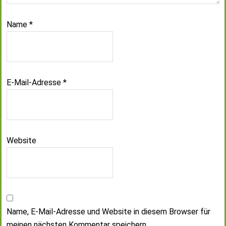
Name
*
E-Mail-Adresse
*
Website
Name, E-Mail-Adresse und Website in diesem Browser für
meinen nächsten Kommentar speichern.