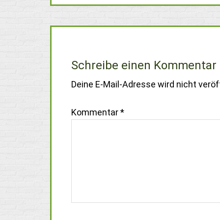
Schreibe einen Kommentar
Deine E-Mail-Adresse wird nicht veröff
Kommentar
*