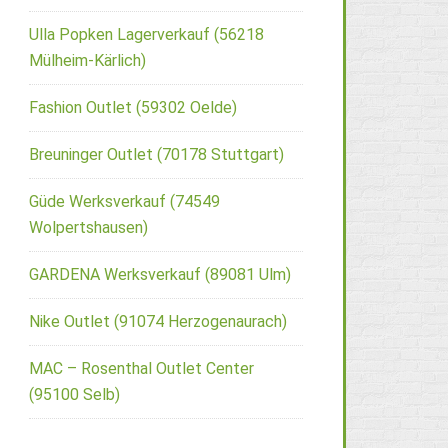
Ulla Popken Lagerverkauf (56218
Mülheim-Kärlich)
Fashion Outlet (59302 Oelde)
Breuninger Outlet (70178 Stuttgart)
Güde Werksverkauf (74549
Wolpertshausen)
GARDENA Werksverkauf (89081 Ulm)
Nike Outlet (91074 Herzogenaurach)
MAC – Rosenthal Outlet Center
(95100 Selb)