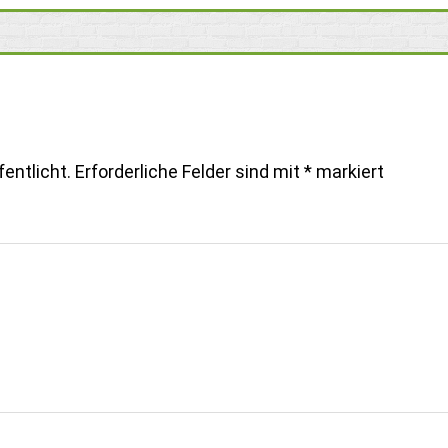
entlicht.
Erforderliche Felder sind mit
*
markiert