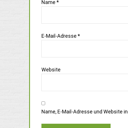
Name
*
E-Mail-Adresse
*
Website
Name, E-Mail-Adresse und Website i