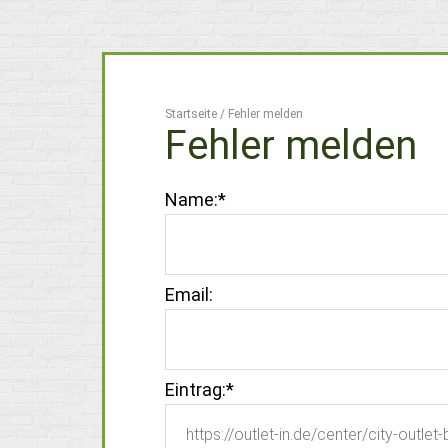
Startseite
/
Fehler melden
Fehler melden
Name:
*
Email:
Eintrag:
*