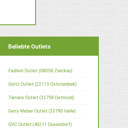
Beliebte Outlets
Fashion Outlet (08058 Zwickau)
Görtz Outlet (22113 Oststeinbek)
Tamaris Outlet (32758 Detmold)
Gerry Weber Outlet (33790 Halle)
QVC Outlet (40211 Düsseldorf)