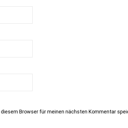
n diesem Browser für meinen nächsten Kommentar spei