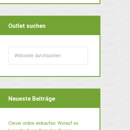
Outlet suchen
Neueste Beiträge
Clever online einkaufen: Worauf es