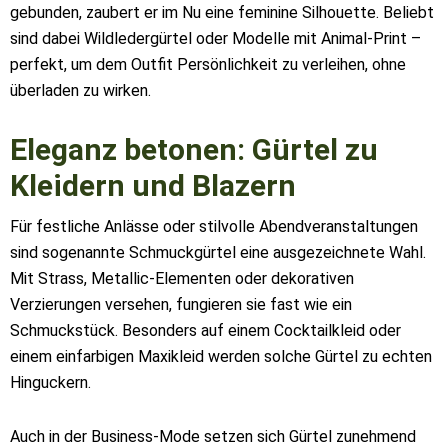
gebunden, zaubert er im Nu eine feminine Silhouette. Beliebt
sind dabei Wildledergürtel oder Modelle mit Animal-Print –
perfekt, um dem Outfit Persönlichkeit zu verleihen, ohne
überladen zu wirken.
Eleganz betonen: Gürtel zu
Kleidern und Blazern
Für festliche Anlässe oder stilvolle Abendveranstaltungen
sind sogenannte Schmuckgürtel eine ausgezeichnete Wahl.
Mit Strass, Metallic-Elementen oder dekorativen
Verzierungen versehen, fungieren sie fast wie ein
Schmuckstück. Besonders auf einem Cocktailkleid oder
einem einfarbigen Maxikleid werden solche Gürtel zu echten
Hinguckern.
Auch in der Business-Mode setzen sich Gürtel zunehmend