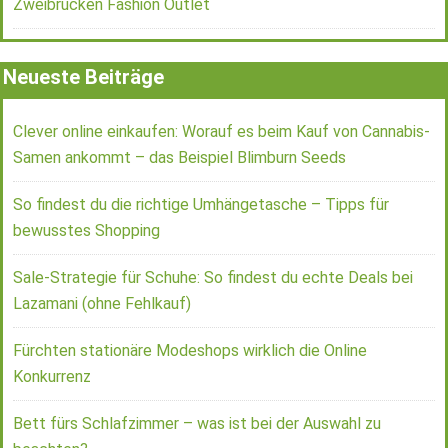
Zweibrücken Fashion Outlet
Neueste Beiträge
Clever online einkaufen: Worauf es beim Kauf von Cannabis-
Samen ankommt – das Beispiel Blimburn Seeds
So findest du die richtige Umhängetasche – Tipps für
bewusstes Shopping
Sale-Strategie für Schuhe: So findest du echte Deals bei
Lazamani (ohne Fehlkauf)
Fürchten stationäre Modeshops wirklich die Online
Konkurrenz
Bett fürs Schlafzimmer – was ist bei der Auswahl zu