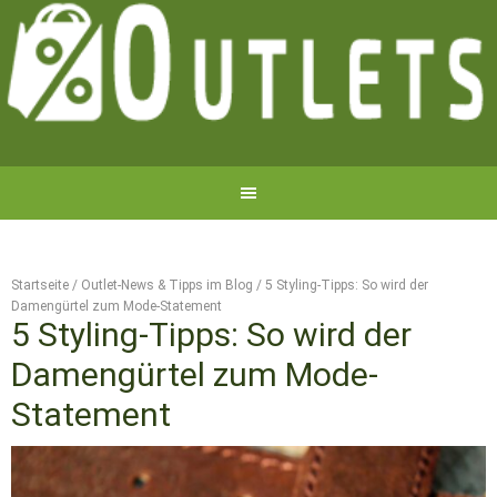
Startseite
/
Outlet-News & Tipps im Blog
/
5 Styling-Tipps: So wird der
Damengürtel zum Mode-Statement
5 Styling-Tipps: So wird der
Damengürtel zum Mode-
Statement