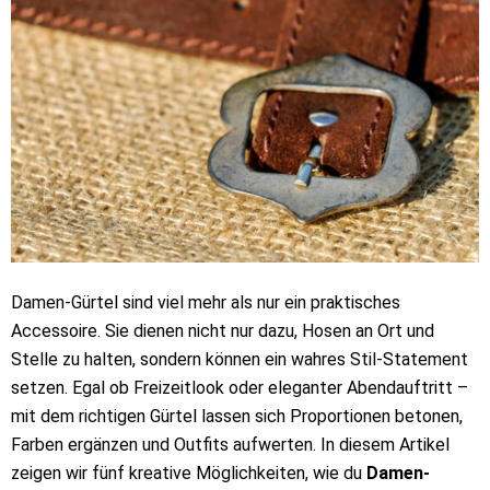
Damen-Gürtel sind viel mehr als nur ein praktisches
Accessoire. Sie dienen nicht nur dazu, Hosen an Ort und
Stelle zu halten, sondern können ein wahres Stil-Statement
setzen. Egal ob Freizeitlook oder eleganter Abendauftritt –
mit dem richtigen Gürtel lassen sich Proportionen betonen,
Farben ergänzen und Outfits aufwerten. In diesem Artikel
zeigen wir fünf kreative Möglichkeiten, wie du
Damen-