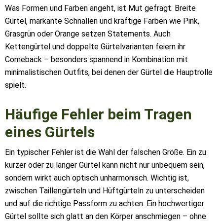
Was Formen und Farben angeht, ist Mut gefragt. Breite
Gürtel, markante Schnallen und kräftige Farben wie Pink,
Grasgrün oder Orange setzen Statements. Auch
Kettengürtel und doppelte Gürtelvarianten feiern ihr
Comeback – besonders spannend in Kombination mit
minimalistischen Outfits, bei denen der Gürtel die Hauptrolle
spielt.
Häufige Fehler beim Tragen
eines Gürtels
Ein typischer Fehler ist die Wahl der falschen Größe. Ein zu
kurzer oder zu langer Gürtel kann nicht nur unbequem sein,
sondern wirkt auch optisch unharmonisch. Wichtig ist,
zwischen Taillengürteln und Hüftgürteln zu unterscheiden
und auf die richtige Passform zu achten. Ein hochwertiger
Gürtel sollte sich glatt an den Körper anschmiegen – ohne