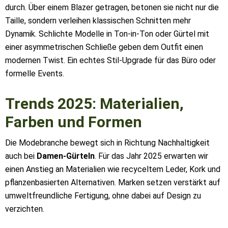
durch. Über einem Blazer getragen, betonen sie nicht nur die
Taille, sondern verleihen klassischen Schnitten mehr
Dynamik. Schlichte Modelle in Ton-in-Ton oder Gürtel mit
einer asymmetrischen Schließe geben dem Outfit einen
modernen Twist. Ein echtes Stil-Upgrade für das Büro oder
formelle Events.
Trends 2025: Materialien,
Farben und Formen
Die Modebranche bewegt sich in Richtung Nachhaltigkeit
auch bei
Damen-Gürteln
. Für das Jahr 2025 erwarten wir
einen Anstieg an Materialien wie recyceltem Leder, Kork und
pflanzenbasierten Alternativen. Marken setzen verstärkt auf
umweltfreundliche Fertigung, ohne dabei auf Design zu
verzichten.