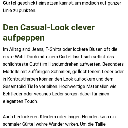
Gürtel
geschickt einsetzen kannst, um modisch auf ganzer
Linie zu punkten.
Den Casual-Look clever
aufpeppen
Im Alltag sind Jeans, T-Shirts oder lockere Blusen oft die
erste Wahl. Doch mit einem Gürtel lässt sich selbst das
schlichteste Outfit im Handumdrehen aufwerten. Besonders
Modelle mit auffälligen Schnallen, geflochtenem Leder oder
in Kontrastfarben können den Look auflockern und dem
Gesamtbild Tiefe verleihen. Hochwertige Materialien wie
Echtleder oder veganes Leder sorgen dabei für einen
eleganten Touch.
Auch bei lockeren Kleidern oder langen Hemden kann ein
schmaler Gürtel wahre Wunder wirken. Um die Taille