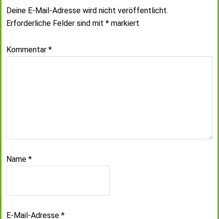
Deine E-Mail-Adresse wird nicht veröffentlicht.
Erforderliche Felder sind mit
*
markiert
Kommentar
*
Name
*
E-Mail-Adresse
*