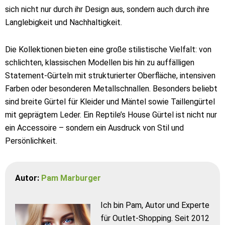
sich nicht nur durch ihr Design aus, sondern auch durch ihre
Langlebigkeit und Nachhaltigkeit.
Die Kollektionen bieten eine große stilistische Vielfalt: von
schlichten, klassischen Modellen bis hin zu auffälligen
Statement-Gürteln mit strukturierter Oberfläche, intensiven
Farben oder besonderen Metallschnallen. Besonders beliebt
sind breite Gürtel für Kleider und Mäntel sowie Taillengürtel
mit geprägtem Leder. Ein Reptile’s House Gürtel ist nicht nur
ein Accessoire – sondern ein Ausdruck von Stil und
Persönlichkeit.
Autor:
Pam Marburger
Ich bin Pam, Autor und Experte
für Outlet-Shopping. Seit 2012