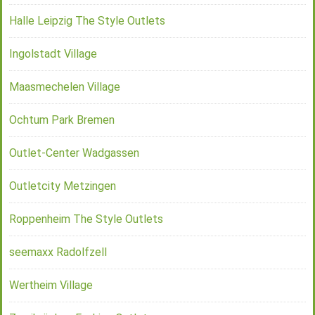
Halle Leipzig The Style Outlets
Ingolstadt Village
Maasmechelen Village
Ochtum Park Bremen
Outlet-Center Wadgassen
Outletcity Metzingen
Roppenheim The Style Outlets
seemaxx Radolfzell
Wertheim Village