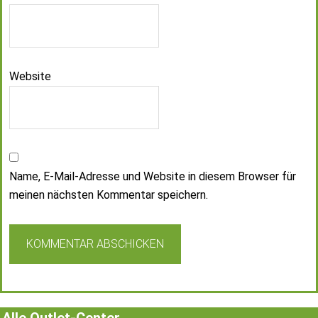
Website
Name, E-Mail-Adresse und Website in diesem Browser für
meinen nächsten Kommentar speichern.
Alle Outlet-Center