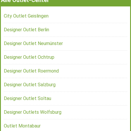
City Outlet Geislingen
Designer Outlet Berlin
Designer Outlet Neumünster
Designer Outlet Ochtrup
Designer Outlet Roermond
Designer Outlet Salzburg
Designer Outlet Soltau
Designer Outlets Wolfsburg
Outlet Montabaur