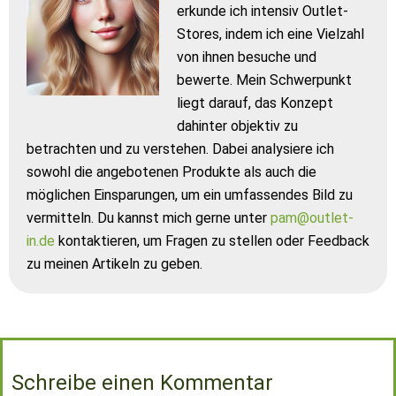
erkunde ich intensiv Outlet-
Stores, indem ich eine Vielzahl
von ihnen besuche und
bewerte. Mein Schwerpunkt
liegt darauf, das Konzept
dahinter objektiv zu
betrachten und zu verstehen. Dabei analysiere ich
sowohl die angebotenen Produkte als auch die
möglichen Einsparungen, um ein umfassendes Bild zu
vermitteln. Du kannst mich gerne unter
pam@outlet-
in.de
kontaktieren, um Fragen zu stellen oder Feedback
zu meinen Artikeln zu geben.
Schreibe einen Kommentar