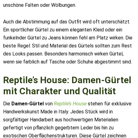
unschöne Falten oder Wölbungen.
Auch die Abstimmung auf das Outfit wird oft unterschätzt.
Ein sportlicher Gürtel zu einem eleganten Kleid oder ein
funkelnder Gürtel zu Jeans können fehl am Platz wirken. Die
beste Regel: Stil und Material des Gürtels sollten zum Rest
des Looks passen. Besonders harmonisch wirken Gürtel,
wenn sie farblich auf Tasche oder Schuhe abgestimmt sind.
Reptile’s House: Damen-Gürtel
mit Charakter und Qualität
Die
Damen-Gürtel
von
Reptile’s House
stehen für exklusive
Handwerkskunst Made in Italy. Jedes Stück wird in
sorgfältiger Handarbeit aus hochwertigen Materialien
gefertigt von pflanzlich gegerbtem Leder bis hin zu
exotischen Oberflächenstrukturen. Diese Gürtel zeichnen