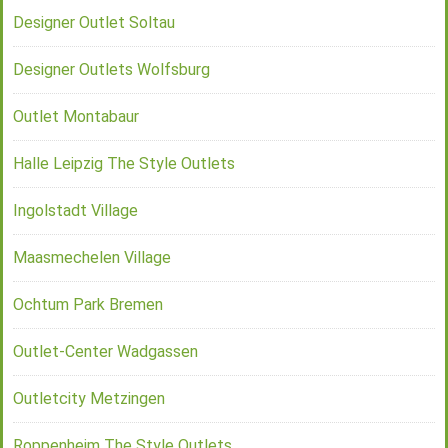
Designer Outlet Soltau
Designer Outlets Wolfsburg
Outlet Montabaur
Halle Leipzig The Style Outlets
Ingolstadt Village
Maasmechelen Village
Ochtum Park Bremen
Outlet-Center Wadgassen
Outletcity Metzingen
Roppenheim The Style Outlets