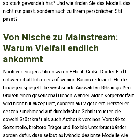
so stark gewandelt hat? Und wie finden Sie das Modell, das
nicht nur passt, sondern auch zu Ihrem persönlichen Stil
passt?
Von Nische zu Mainstream:
Warum Vielfalt endlich
ankommt
Noch vor einigen Jahren waren BHs ab Größe D oder E oft
schwer erhältlich oder auf wenige Basics reduziert. Heute
hingegen spiegelt die wachsende Auswahl an BHs in großen
Größen einen gesellschaftlichen Wandel wider: Körpervielfalt
wird nicht nur akzeptiert, sondern aktiv gefeiert. Hersteller
setzen zunehmend auf durchdachte Schnittmuster, die
sowohl Stützkraft als auch Ästhetik vereinen. Verstärkte
Seitenteile, breitere Träger und flexible Unterbrustbänder
sorgen dafür, dass selbst aufwändig designte Modelle wie