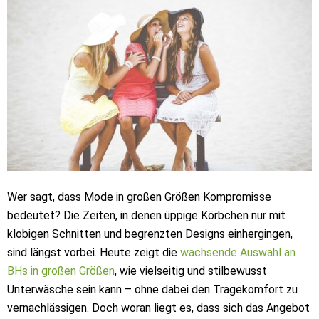
Wer sagt, dass Mode in großen Größen Kompromisse
bedeutet? Die Zeiten, in denen üppige Körbchen nur mit
klobigen Schnitten und begrenzten Designs einhergingen,
sind längst vorbei. Heute zeigt die
wachsende Auswahl an
BHs in großen Größen
, wie vielseitig und stilbewusst
Unterwäsche sein kann – ohne dabei den Tragekomfort zu
vernachlässigen. Doch woran liegt es, dass sich das Angebot