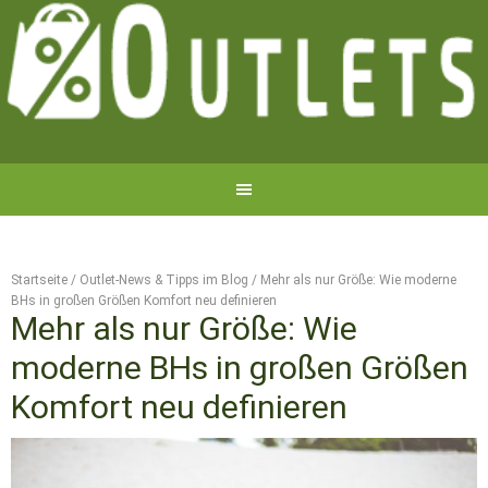
Startseite
/
Outlet-News & Tipps im Blog
/
Mehr als nur Größe: Wie moderne
BHs in großen Größen Komfort neu definieren
Mehr als nur Größe: Wie
moderne BHs in großen Größen
Komfort neu definieren