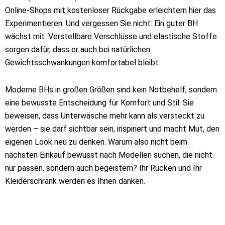
Online-Shops mit kostenloser Rückgabe erleichtern hier das
Experimentieren. Und vergessen Sie nicht: Ein guter BH
wächst mit. Verstellbare Verschlüsse und elastische Stoffe
sorgen dafür, dass er auch bei natürlichen
Gewichtsschwankungen komfortabel bleibt.
Moderne BHs in großen Größen sind kein Notbehelf, sondern
eine bewusste Entscheidung für Komfort und Stil. Sie
beweisen, dass Unterwäsche mehr kann als versteckt zu
werden – sie darf sichtbar sein, inspiriert und macht Mut, den
eigenen Look neu zu denken. Warum also nicht beim
nächsten Einkauf bewusst nach Modellen suchen, die nicht
nur passen, sondern auch begeistern? Ihr Rücken und Ihr
Kleiderschrank werden es Ihnen danken.