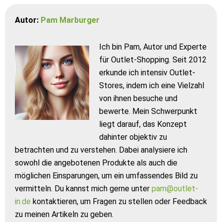
Autor:
Pam Marburger
Ich bin Pam, Autor und Experte
für Outlet-Shopping. Seit 2012
erkunde ich intensiv Outlet-
Stores, indem ich eine Vielzahl
von ihnen besuche und
bewerte. Mein Schwerpunkt
liegt darauf, das Konzept
dahinter objektiv zu
betrachten und zu verstehen. Dabei analysiere ich
sowohl die angebotenen Produkte als auch die
möglichen Einsparungen, um ein umfassendes Bild zu
vermitteln. Du kannst mich gerne unter
pam@outlet-
in.de
kontaktieren, um Fragen zu stellen oder Feedback
zu meinen Artikeln zu geben.