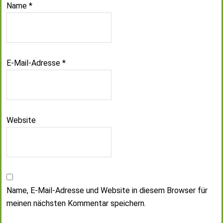
Name
*
E-Mail-Adresse
*
Website
Name, E-Mail-Adresse und Website in diesem Browser für
meinen nächsten Kommentar speichern.