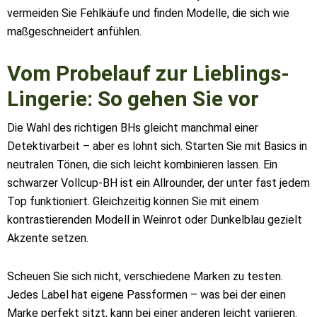
vermeiden Sie Fehlkäufe und finden Modelle, die sich wie
maßgeschneidert anfühlen.
Vom Probelauf zur Lieblings-
Lingerie: So gehen Sie vor
Die Wahl des richtigen BHs gleicht manchmal einer
Detektivarbeit – aber es lohnt sich. Starten Sie mit Basics in
neutralen Tönen, die sich leicht kombinieren lassen. Ein
schwarzer Vollcup-BH ist ein Allrounder, der unter fast jedem
Top funktioniert. Gleichzeitig können Sie mit einem
kontrastierenden Modell in Weinrot oder Dunkelblau gezielt
Akzente setzen.
Scheuen Sie sich nicht, verschiedene Marken zu testen.
Jedes Label hat eigene Passformen – was bei der einen
Marke perfekt sitzt, kann bei einer anderen leicht variieren.