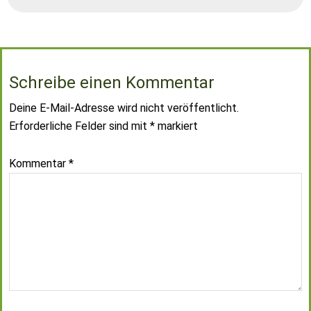
Schreibe einen Kommentar
Deine E-Mail-Adresse wird nicht veröffentlicht.
Erforderliche Felder sind mit
*
markiert
Kommentar
*