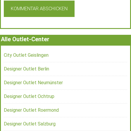
Alle Outlet-Center
City Outlet Geislingen
Designer Outlet Berlin
Designer Outlet Neumünster
Designer Outlet Ochtrup
Designer Outlet Roermond
Designer Outlet Salzburg