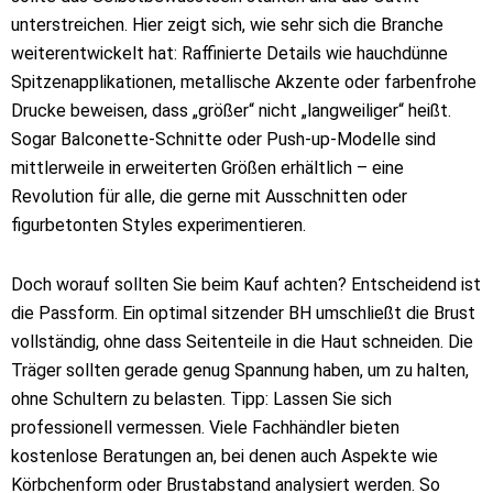
unterstreichen. Hier zeigt sich, wie sehr sich die Branche
weiterentwickelt hat: Raffinierte Details wie hauchdünne
Spitzenapplikationen, metallische Akzente oder farbenfrohe
Drucke beweisen, dass „größer“ nicht „langweiliger“ heißt.
Sogar Balconette-Schnitte oder Push-up-Modelle sind
mittlerweile in erweiterten Größen erhältlich – eine
Revolution für alle, die gerne mit Ausschnitten oder
figurbetonten Styles experimentieren.
Doch worauf sollten Sie beim Kauf achten? Entscheidend ist
die Passform. Ein optimal sitzender BH umschließt die Brust
vollständig, ohne dass Seitenteile in die Haut schneiden. Die
Träger sollten gerade genug Spannung haben, um zu halten,
ohne Schultern zu belasten. Tipp: Lassen Sie sich
professionell vermessen. Viele Fachhändler bieten
kostenlose Beratungen an, bei denen auch Aspekte wie
Körbchenform oder Brustabstand analysiert werden. So