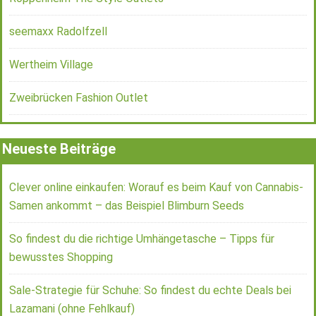
seemaxx Radolfzell
Wertheim Village
Zweibrücken Fashion Outlet
Neueste Beiträge
Clever online einkaufen: Worauf es beim Kauf von Cannabis-
Samen ankommt – das Beispiel Blimburn Seeds
So findest du die richtige Umhängetasche – Tipps für
bewusstes Shopping
Sale-Strategie für Schuhe: So findest du echte Deals bei
Lazamani (ohne Fehlkauf)