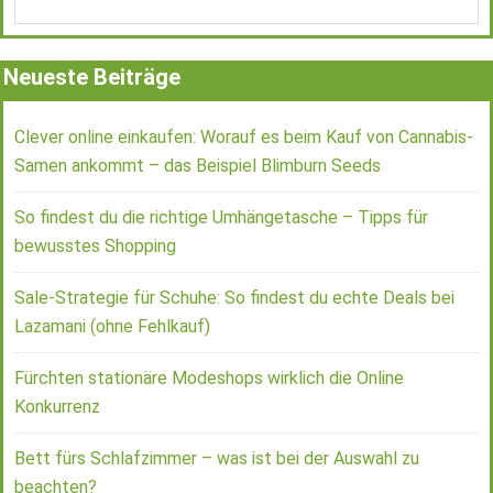
Neueste Beiträge
Clever online einkaufen: Worauf es beim Kauf von Cannabis-
Samen ankommt – das Beispiel Blimburn Seeds
So findest du die richtige Umhängetasche – Tipps für
bewusstes Shopping
Sale-Strategie für Schuhe: So findest du echte Deals bei
Lazamani (ohne Fehlkauf)
Fürchten stationäre Modeshops wirklich die Online
Konkurrenz
Bett fürs Schlafzimmer – was ist bei der Auswahl zu
beachten?