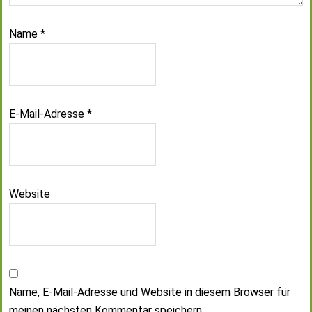
Name
*
E-Mail-Adresse
*
Website
Name, E-Mail-Adresse und Website in diesem Browser für
meinen nächsten Kommentar speichern.