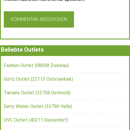
Beliebte Outlets
Fashion Outlet (08058 Zwickau)
Görtz Outlet (22113 Oststeinbek)
Tamaris Outlet (32758 Detmold)
Gerry Weber Outlet (33790 Halle)
QVC Outlet (40211 Düsseldorf)