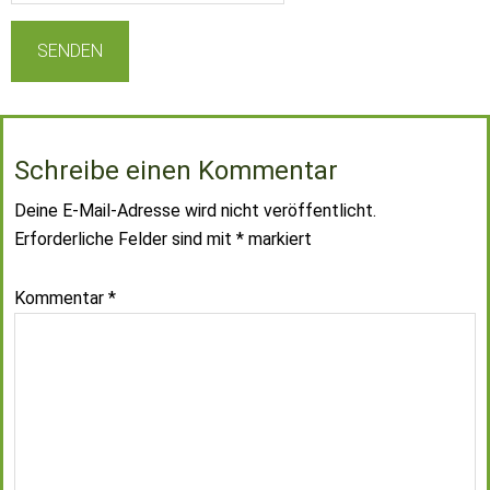
Schreibe einen Kommentar
Deine E-Mail-Adresse wird nicht veröffentlicht.
Erforderliche Felder sind mit
*
markiert
Kommentar
*