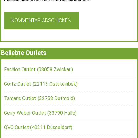
Beliebte Outlets
Fashion Outlet (08058 Zwickau)
Görtz Outlet (22113 Oststeinbek)
Tamaris Outlet (32758 Detmold)
Gerry Weber Outlet (33790 Halle)
QVC Outlet (40211 Düsseldorf)