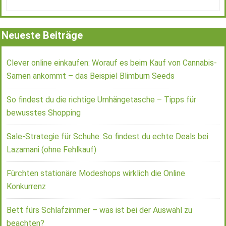
Neueste Beiträge
Clever online einkaufen: Worauf es beim Kauf von Cannabis-
Samen ankommt – das Beispiel Blimburn Seeds
So findest du die richtige Umhängetasche – Tipps für
bewusstes Shopping
Sale-Strategie für Schuhe: So findest du echte Deals bei
Lazamani (ohne Fehlkauf)
Fürchten stationäre Modeshops wirklich die Online
Konkurrenz
Bett fürs Schlafzimmer – was ist bei der Auswahl zu
beachten?