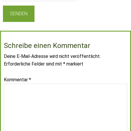
Schreibe einen Kommentar
Deine E-Mail-Adresse wird nicht veröffentlicht.
Erforderliche Felder sind mit
*
markiert
Kommentar
*