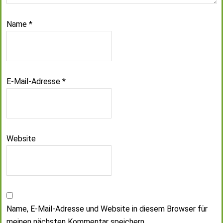
Name
*
E-Mail-Adresse
*
Website
Name, E-Mail-Adresse und Website in diesem Browser für
meinen nächsten Kommentar speichern.