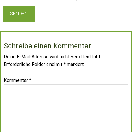
Schreibe einen Kommentar
Deine E-Mail-Adresse wird nicht veröffentlicht.
Erforderliche Felder sind mit
*
markiert
Kommentar
*