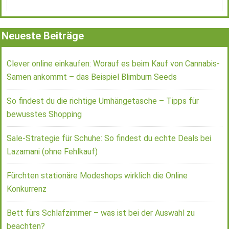
Neueste Beiträge
Clever online einkaufen: Worauf es beim Kauf von Cannabis-
Samen ankommt – das Beispiel Blimburn Seeds
So findest du die richtige Umhängetasche – Tipps für
bewusstes Shopping
Sale-Strategie für Schuhe: So findest du echte Deals bei
Lazamani (ohne Fehlkauf)
Fürchten stationäre Modeshops wirklich die Online
Konkurrenz
Bett fürs Schlafzimmer – was ist bei der Auswahl zu
beachten?