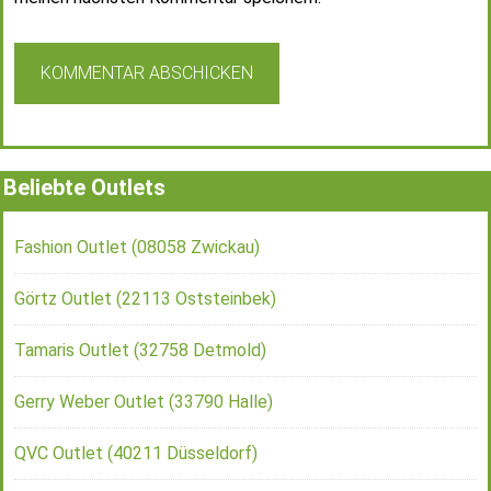
Beliebte Outlets
Fashion Outlet (08058 Zwickau)
Görtz Outlet (22113 Oststeinbek)
Tamaris Outlet (32758 Detmold)
Gerry Weber Outlet (33790 Halle)
QVC Outlet (40211 Düsseldorf)