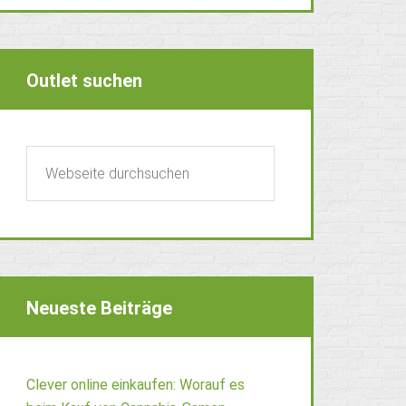
Outlet suchen
Neueste Beiträge
Clever online einkaufen: Worauf es