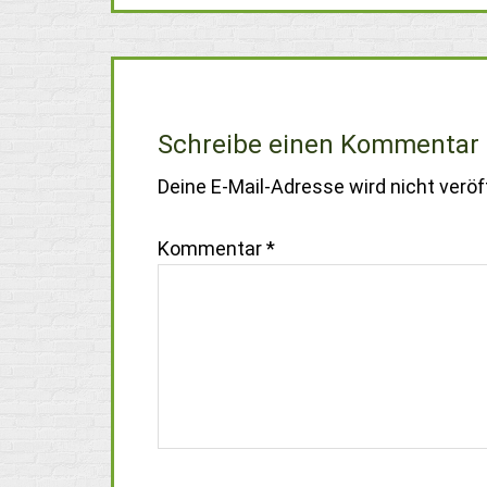
Schreibe einen Kommentar
Deine E-Mail-Adresse wird nicht veröff
Kommentar
*