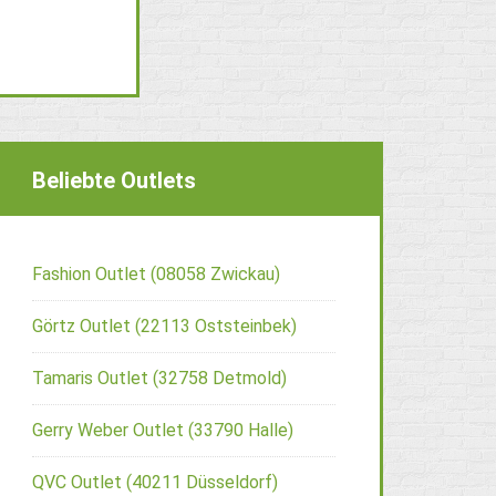
Beliebte Outlets
Fashion Outlet (08058 Zwickau)
Görtz Outlet (22113 Oststeinbek)
Tamaris Outlet (32758 Detmold)
Gerry Weber Outlet (33790 Halle)
QVC Outlet (40211 Düsseldorf)