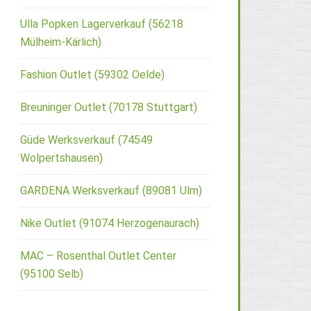
Ulla Popken Lagerverkauf (56218
Mülheim-Kärlich)
Fashion Outlet (59302 Oelde)
Breuninger Outlet (70178 Stuttgart)
Güde Werksverkauf (74549
Wolpertshausen)
GARDENA Werksverkauf (89081 Ulm)
Nike Outlet (91074 Herzogenaurach)
MAC – Rosenthal Outlet Center
(95100 Selb)