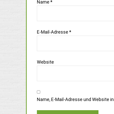
Name
*
E-Mail-Adresse
*
Website
Name, E-Mail-Adresse und Website i