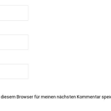
n diesem Browser für meinen nächsten Kommentar spei