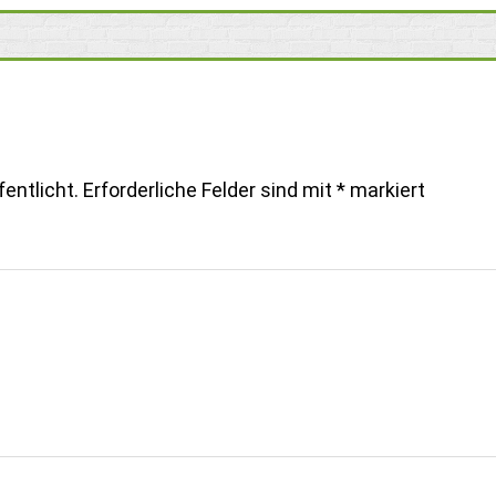
entlicht.
Erforderliche Felder sind mit
*
markiert