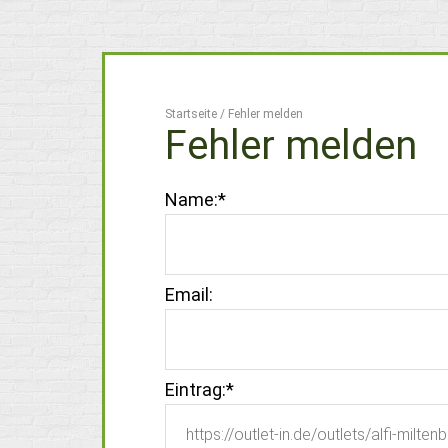
Startseite
/
Fehler melden
Fehler melden
Name:
*
Email:
Eintrag:
*