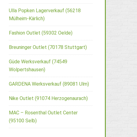
Ulla Popken Lagerverkauf (56218
Mülheim-Kärlich)
Fashion Outlet (59302 Oelde)
Breuninger Outlet (70178 Stuttgart)
Güde Werksverkauf (74549
Wolpertshausen)
GARDENA Werksverkauf (89081 Ulm)
Nike Outlet (91074 Herzogenaurach)
MAC – Rosenthal Outlet Center
(95100 Selb)