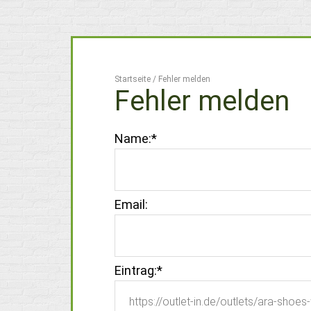
Startseite
/
Fehler melden
Fehler melden
Name:
*
Email:
Eintrag:
*