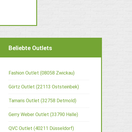
Beliebte Outlets
Fashion Outlet (08058 Zwickau)
Görtz Outlet (22113 Oststeinbek)
Tamaris Outlet (32758 Detmold)
Gerry Weber Outlet (33790 Halle)
QVC Outlet (40211 Düsseldorf)