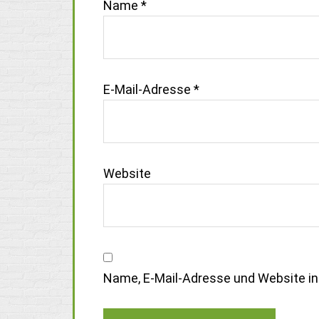
Name
*
E-Mail-Adresse
*
Website
Name, E-Mail-Adresse und Website i