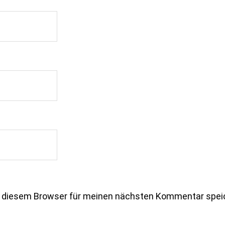
n diesem Browser für meinen nächsten Kommentar spei