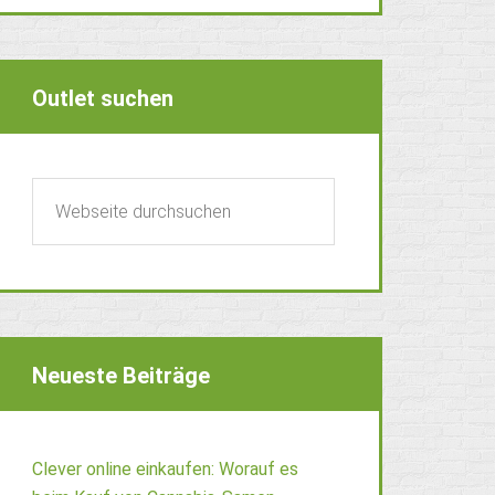
Outlet suchen
Neueste Beiträge
Clever online einkaufen: Worauf es