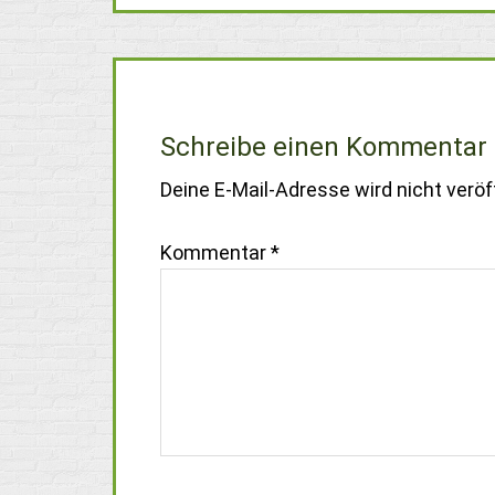
Schreibe einen Kommentar
Deine E-Mail-Adresse wird nicht veröff
Kommentar
*