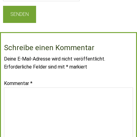
Schreibe einen Kommentar
Deine E-Mail-Adresse wird nicht veröffentlicht.
Erforderliche Felder sind mit
*
markiert
Kommentar
*