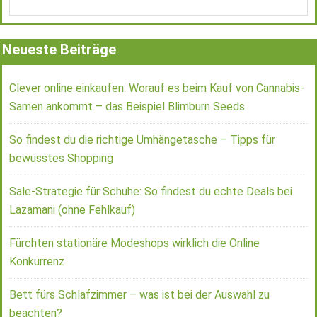
Neueste Beiträge
Clever online einkaufen: Worauf es beim Kauf von Cannabis-
Samen ankommt – das Beispiel Blimburn Seeds
So findest du die richtige Umhängetasche – Tipps für
bewusstes Shopping
Sale-Strategie für Schuhe: So findest du echte Deals bei
Lazamani (ohne Fehlkauf)
Fürchten stationäre Modeshops wirklich die Online
Konkurrenz
Bett fürs Schlafzimmer – was ist bei der Auswahl zu
beachten?