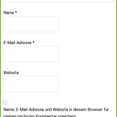
Name
*
E-Mail-Adresse
*
Website
Name, E-Mail-Adresse und Website in diesem Browser für
meinen nächsten Kommentar speichern.