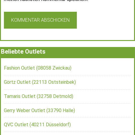
Beliebte Outlets
Fashion Outlet (08058 Zwickau)
Görtz Outlet (22113 Oststeinbek)
Tamaris Outlet (32758 Detmold)
Gerry Weber Outlet (33790 Halle)
QVC Outlet (40211 Düsseldorf)