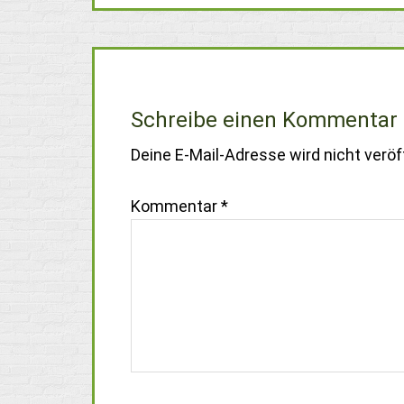
Schreibe einen Kommentar
Deine E-Mail-Adresse wird nicht veröff
Kommentar
*