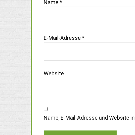
Name
*
E-Mail-Adresse
*
Website
Name, E-Mail-Adresse und Website i