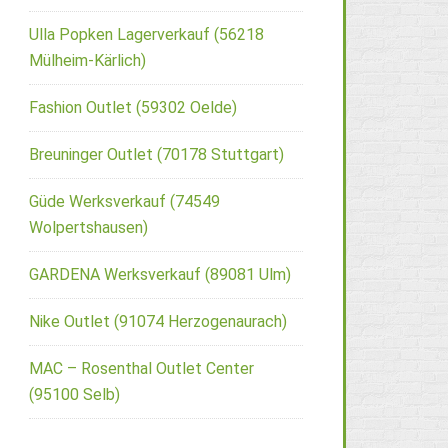
Ulla Popken Lagerverkauf (56218
Mülheim-Kärlich)
Fashion Outlet (59302 Oelde)
Breuninger Outlet (70178 Stuttgart)
Güde Werksverkauf (74549
Wolpertshausen)
GARDENA Werksverkauf (89081 Ulm)
Nike Outlet (91074 Herzogenaurach)
MAC – Rosenthal Outlet Center
(95100 Selb)