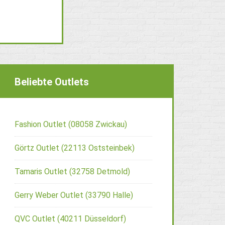
Beliebte Outlets
Fashion Outlet (08058 Zwickau)
Görtz Outlet (22113 Oststeinbek)
Tamaris Outlet (32758 Detmold)
Gerry Weber Outlet (33790 Halle)
QVC Outlet (40211 Düsseldorf)