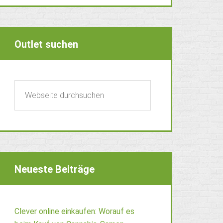
Outlet suchen
Neueste Beiträge
Clever online einkaufen: Worauf es