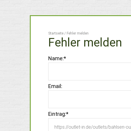
Startseite
/
Fehler melden
Fehler melden
Name:
*
Email:
Eintrag:
*