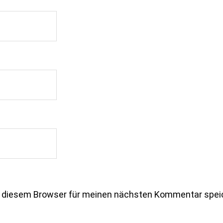
n diesem Browser für meinen nächsten Kommentar spei