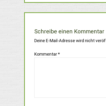
Schreibe einen Kommentar
Deine E-Mail-Adresse wird nicht veröff
Kommentar
*