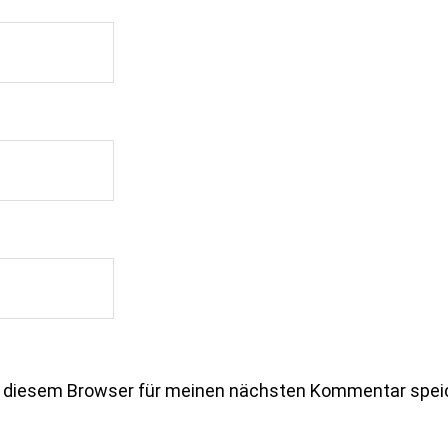
n diesem Browser für meinen nächsten Kommentar spei