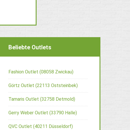
Beliebte Outlets
Fashion Outlet (08058 Zwickau)
Görtz Outlet (22113 Oststeinbek)
Tamaris Outlet (32758 Detmold)
Gerry Weber Outlet (33790 Halle)
QVC Outlet (40211 Düsseldorf)