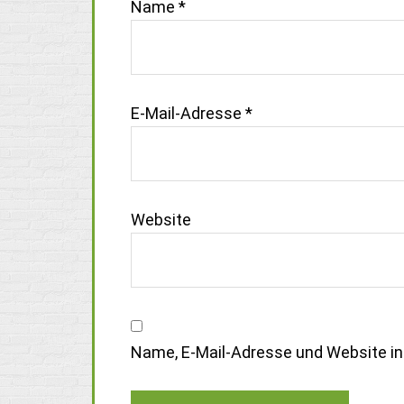
Name
*
E-Mail-Adresse
*
Website
Name, E-Mail-Adresse und Website i