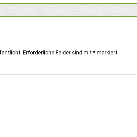
entlicht.
Erforderliche Felder sind mit
*
markiert