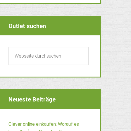
Outlet suchen
Neueste Beiträge
Clever online einkaufen: Worauf es