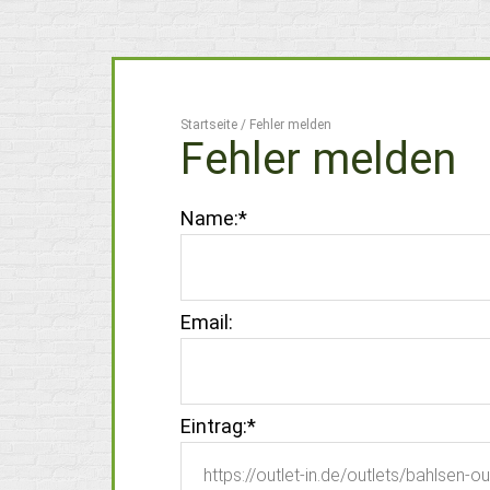
Startseite
/
Fehler melden
Fehler melden
Name:
*
Email:
Eintrag:
*