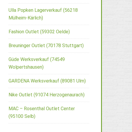
Ulla Popken Lagerverkauf (56218
Mülheim-Kärlich)
Fashion Outlet (59302 Oelde)
Breuninger Outlet (70178 Stuttgart)
Güde Werksverkauf (74549
Wolpertshausen)
GARDENA Werksverkauf (89081 Ulm)
Nike Outlet (91074 Herzogenaurach)
MAC – Rosenthal Outlet Center
(95100 Selb)