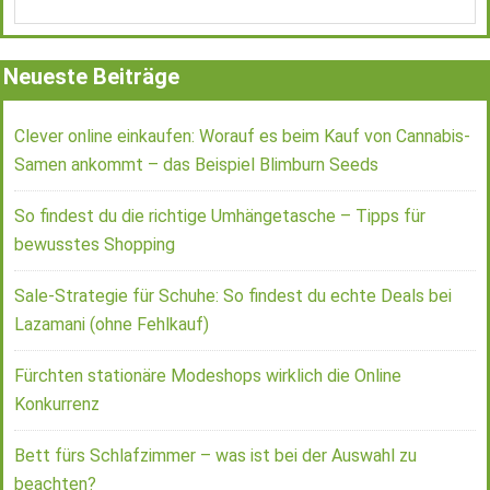
Neueste Beiträge
Clever online einkaufen: Worauf es beim Kauf von Cannabis-
Samen ankommt – das Beispiel Blimburn Seeds
So findest du die richtige Umhängetasche – Tipps für
bewusstes Shopping
Sale-Strategie für Schuhe: So findest du echte Deals bei
Lazamani (ohne Fehlkauf)
Fürchten stationäre Modeshops wirklich die Online
Konkurrenz
Bett fürs Schlafzimmer – was ist bei der Auswahl zu
beachten?