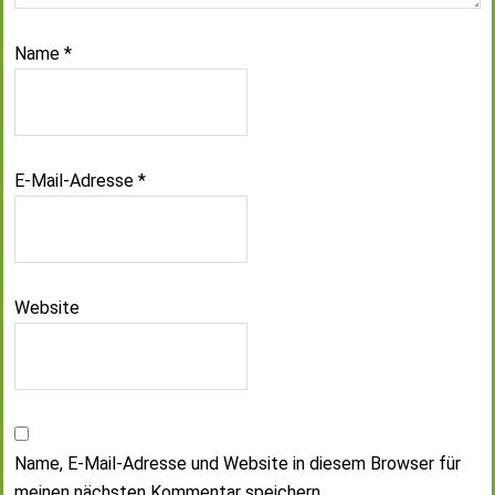
Name
*
E-Mail-Adresse
*
Website
Name, E-Mail-Adresse und Website in diesem Browser für
meinen nächsten Kommentar speichern.