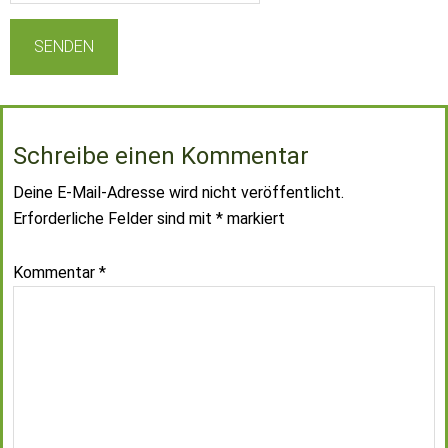
Schreibe einen Kommentar
Deine E-Mail-Adresse wird nicht veröffentlicht.
Erforderliche Felder sind mit
*
markiert
Kommentar
*