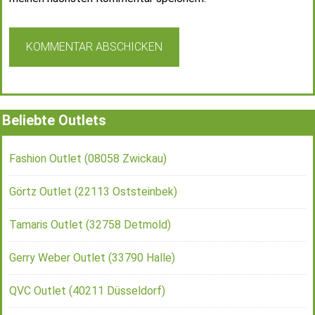
Beliebte Outlets
Fashion Outlet (08058 Zwickau)
Görtz Outlet (22113 Oststeinbek)
Tamaris Outlet (32758 Detmold)
Gerry Weber Outlet (33790 Halle)
QVC Outlet (40211 Düsseldorf)