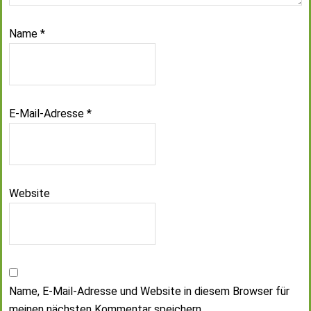
Name
*
E-Mail-Adresse
*
Website
Name, E-Mail-Adresse und Website in diesem Browser für
meinen nächsten Kommentar speichern.