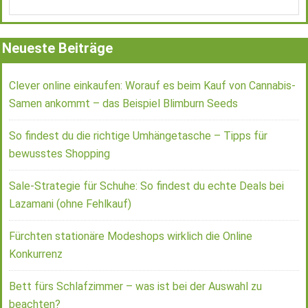
Neueste Beiträge
Clever online einkaufen: Worauf es beim Kauf von Cannabis-
Samen ankommt – das Beispiel Blimburn Seeds
So findest du die richtige Umhängetasche – Tipps für
bewusstes Shopping
Sale-Strategie für Schuhe: So findest du echte Deals bei
Lazamani (ohne Fehlkauf)
Fürchten stationäre Modeshops wirklich die Online
Konkurrenz
Bett fürs Schlafzimmer – was ist bei der Auswahl zu
beachten?