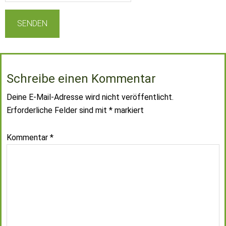
Schreibe einen Kommentar
Deine E-Mail-Adresse wird nicht veröffentlicht.
Erforderliche Felder sind mit
*
markiert
Kommentar
*