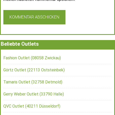
Beliebte Outlets
Fashion Outlet (08058 Zwickau)
Görtz Outlet (22113 Oststeinbek)
Tamaris Outlet (32758 Detmold)
Gerry Weber Outlet (33790 Halle)
QVC Outlet (40211 Düsseldorf)