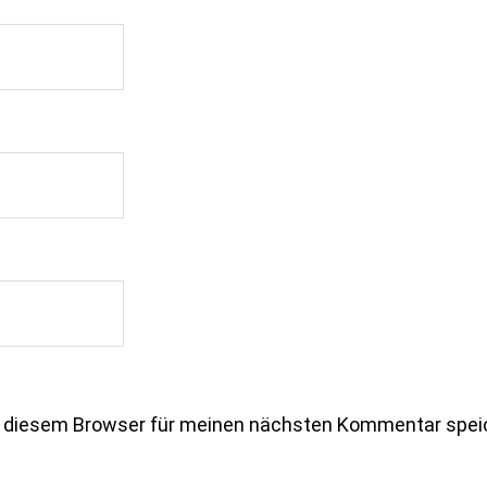
n diesem Browser für meinen nächsten Kommentar spei