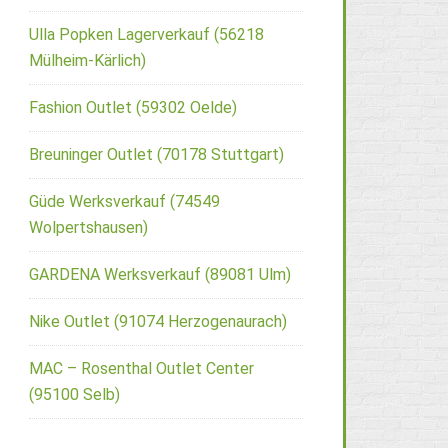
Ulla Popken Lagerverkauf (56218
Mülheim-Kärlich)
Fashion Outlet (59302 Oelde)
Breuninger Outlet (70178 Stuttgart)
Güde Werksverkauf (74549
Wolpertshausen)
GARDENA Werksverkauf (89081 Ulm)
Nike Outlet (91074 Herzogenaurach)
MAC – Rosenthal Outlet Center
(95100 Selb)