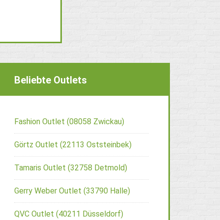
Beliebte Outlets
Fashion Outlet (08058 Zwickau)
Görtz Outlet (22113 Oststeinbek)
Tamaris Outlet (32758 Detmold)
Gerry Weber Outlet (33790 Halle)
QVC Outlet (40211 Düsseldorf)