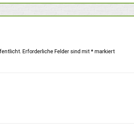
entlicht.
Erforderliche Felder sind mit
*
markiert