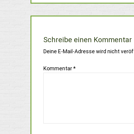
Schreibe einen Kommentar
Deine E-Mail-Adresse wird nicht veröff
Kommentar
*