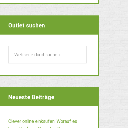
Outlet suchen
Neueste Beiträge
Clever online einkaufen: Worauf es