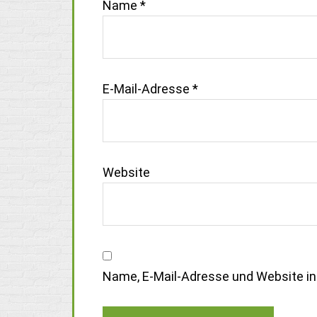
Name
*
E-Mail-Adresse
*
Website
Name, E-Mail-Adresse und Website i