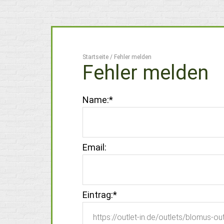
Startseite
/
Fehler melden
Fehler melden
Name:
*
Email:
Eintrag:
*