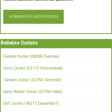
Beliebte Outlets
Fashion Outlet (08058 Zwickau)
Görtz Outlet (22113 Oststeinbek)
Tamaris Outlet (32758 Detmold)
Gerry Weber Outlet (33790 Halle)
QVC Outlet (40211 Düsseldorf)