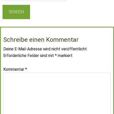
Schreibe einen Kommentar
Deine E-Mail-Adresse wird nicht veröffentlicht.
Erforderliche Felder sind mit
*
markiert
Kommentar
*