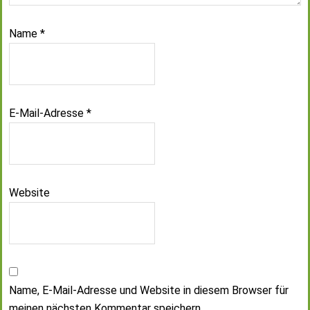
Name
*
E-Mail-Adresse
*
Website
Name, E-Mail-Adresse und Website in diesem Browser für
meinen nächsten Kommentar speichern.