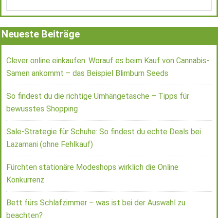
Neueste Beiträge
Clever online einkaufen: Worauf es beim Kauf von Cannabis-
Samen ankommt – das Beispiel Blimburn Seeds
So findest du die richtige Umhängetasche – Tipps für
bewusstes Shopping
Sale-Strategie für Schuhe: So findest du echte Deals bei
Lazamani (ohne Fehlkauf)
Fürchten stationäre Modeshops wirklich die Online
Konkurrenz
Bett fürs Schlafzimmer – was ist bei der Auswahl zu
beachten?