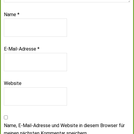
Name
*
E-Mail-Adresse
*
Website
Name, E-Mail-Adresse und Website in diesem Browser für
meinen nächsten Kommentar speichern.