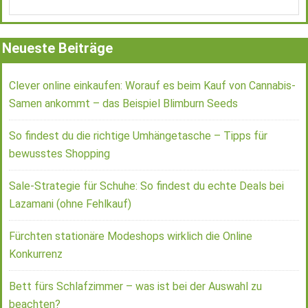
Neueste Beiträge
Clever online einkaufen: Worauf es beim Kauf von Cannabis-
Samen ankommt – das Beispiel Blimburn Seeds
So findest du die richtige Umhängetasche – Tipps für
bewusstes Shopping
Sale-Strategie für Schuhe: So findest du echte Deals bei
Lazamani (ohne Fehlkauf)
Fürchten stationäre Modeshops wirklich die Online
Konkurrenz
Bett fürs Schlafzimmer – was ist bei der Auswahl zu
beachten?