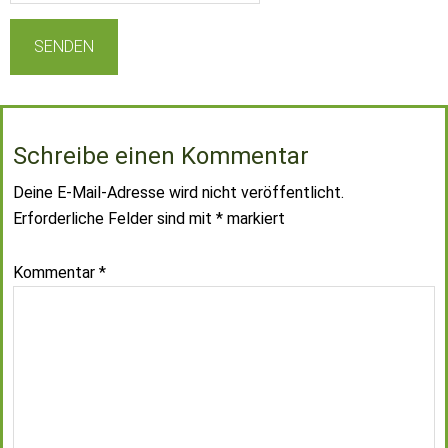
Schreibe einen Kommentar
Deine E-Mail-Adresse wird nicht veröffentlicht.
Erforderliche Felder sind mit
*
markiert
Kommentar
*