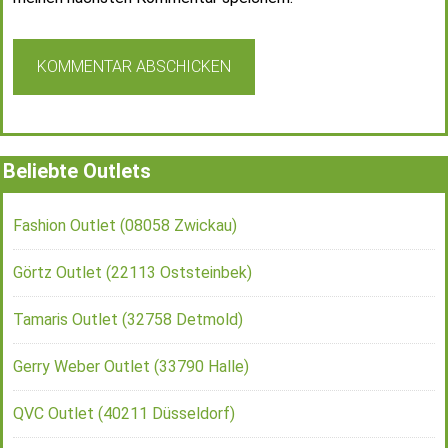
Beliebte Outlets
Fashion Outlet (08058 Zwickau)
Görtz Outlet (22113 Oststeinbek)
Tamaris Outlet (32758 Detmold)
Gerry Weber Outlet (33790 Halle)
QVC Outlet (40211 Düsseldorf)