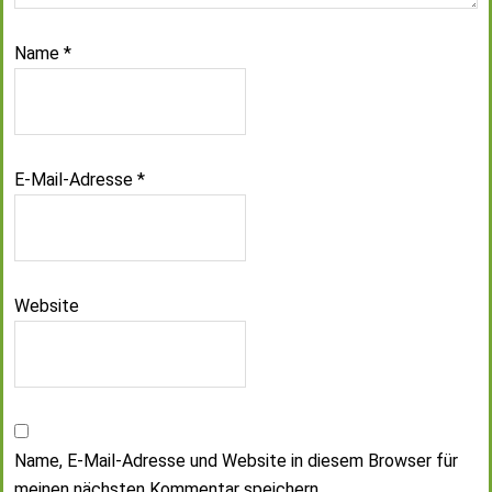
Name
*
E-Mail-Adresse
*
Website
Name, E-Mail-Adresse und Website in diesem Browser für
meinen nächsten Kommentar speichern.