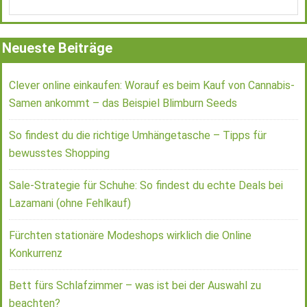
Neueste Beiträge
Clever online einkaufen: Worauf es beim Kauf von Cannabis-
Samen ankommt – das Beispiel Blimburn Seeds
So findest du die richtige Umhängetasche – Tipps für
bewusstes Shopping
Sale-Strategie für Schuhe: So findest du echte Deals bei
Lazamani (ohne Fehlkauf)
Fürchten stationäre Modeshops wirklich die Online
Konkurrenz
Bett fürs Schlafzimmer – was ist bei der Auswahl zu
beachten?