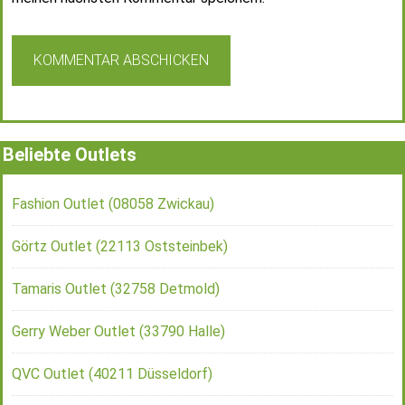
Beliebte Outlets
Fashion Outlet (08058 Zwickau)
Görtz Outlet (22113 Oststeinbek)
Tamaris Outlet (32758 Detmold)
Gerry Weber Outlet (33790 Halle)
QVC Outlet (40211 Düsseldorf)