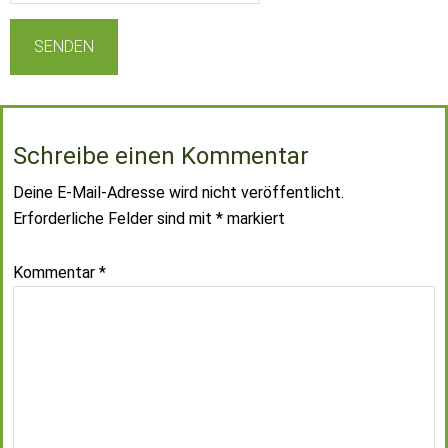
Schreibe einen Kommentar
Deine E-Mail-Adresse wird nicht veröffentlicht.
Erforderliche Felder sind mit
*
markiert
Kommentar
*