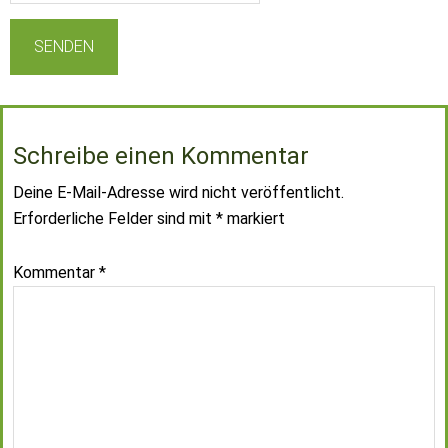
Schreibe einen Kommentar
Deine E-Mail-Adresse wird nicht veröffentlicht.
Erforderliche Felder sind mit
*
markiert
Kommentar
*