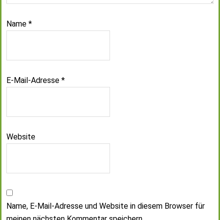
Name
*
E-Mail-Adresse
*
Website
Name, E-Mail-Adresse und Website in diesem Browser für
meinen nächsten Kommentar speichern.