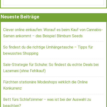
Neueste Beiträge
Clever online einkaufen: Worauf es beim Kauf von Cannabis-
Samen ankommt – das Beispiel Blimburn Seeds
So findest du die richtige Umhängetasche – Tipps für
bewusstes Shopping
Sale-Strategie für Schuhe: So findest du echte Deals bei
Lazamani (ohne Fehlkauf)
Fürchten stationäre Modeshops wirklich die Online
Konkurrenz
Bett fürs Schlafzimmer – was ist bei der Auswahl zu
beachten?