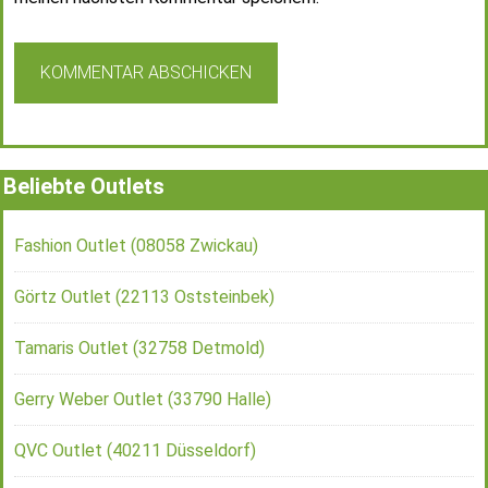
Beliebte Outlets
Fashion Outlet (08058 Zwickau)
Görtz Outlet (22113 Oststeinbek)
Tamaris Outlet (32758 Detmold)
Gerry Weber Outlet (33790 Halle)
QVC Outlet (40211 Düsseldorf)