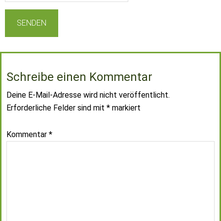
Schreibe einen Kommentar
Deine E-Mail-Adresse wird nicht veröffentlicht.
Erforderliche Felder sind mit
*
markiert
Kommentar
*