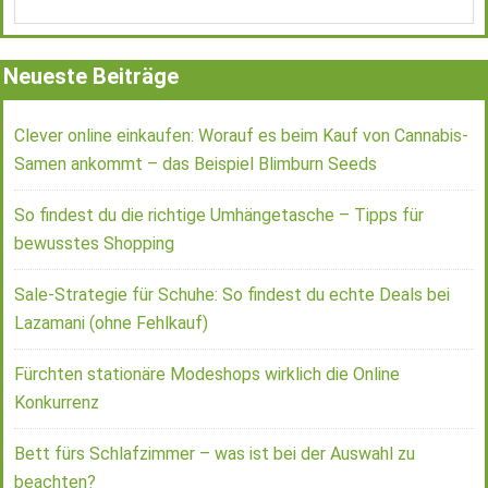
Neueste Beiträge
Clever online einkaufen: Worauf es beim Kauf von Cannabis-
Samen ankommt – das Beispiel Blimburn Seeds
So findest du die richtige Umhängetasche – Tipps für
bewusstes Shopping
Sale-Strategie für Schuhe: So findest du echte Deals bei
Lazamani (ohne Fehlkauf)
Fürchten stationäre Modeshops wirklich die Online
Konkurrenz
Bett fürs Schlafzimmer – was ist bei der Auswahl zu
beachten?