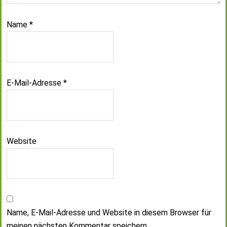
Name
*
E-Mail-Adresse
*
Website
Name, E-Mail-Adresse und Website in diesem Browser für
meinen nächsten Kommentar speichern.