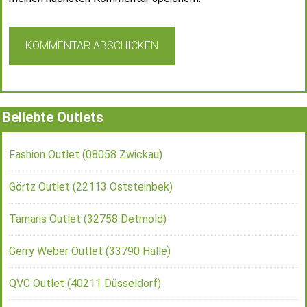
Beliebte Outlets
Fashion Outlet (08058 Zwickau)
Görtz Outlet (22113 Oststeinbek)
Tamaris Outlet (32758 Detmold)
Gerry Weber Outlet (33790 Halle)
QVC Outlet (40211 Düsseldorf)