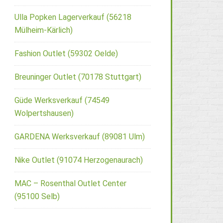
Ulla Popken Lagerverkauf (56218
Mülheim-Kärlich)
Fashion Outlet (59302 Oelde)
Breuninger Outlet (70178 Stuttgart)
Güde Werksverkauf (74549
Wolpertshausen)
GARDENA Werksverkauf (89081 Ulm)
Nike Outlet (91074 Herzogenaurach)
MAC – Rosenthal Outlet Center
(95100 Selb)