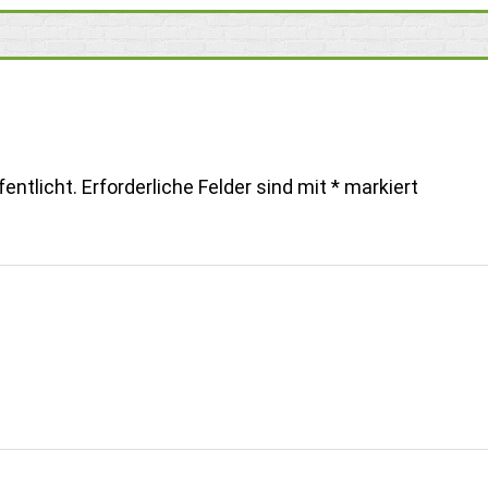
entlicht.
Erforderliche Felder sind mit
*
markiert