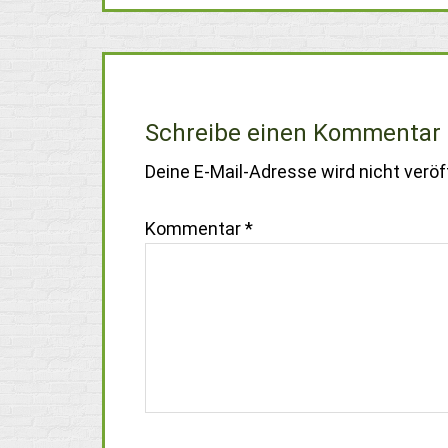
Schreibe einen Kommentar
Deine E-Mail-Adresse wird nicht veröff
Kommentar
*