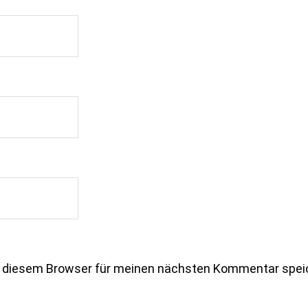
n diesem Browser für meinen nächsten Kommentar spei