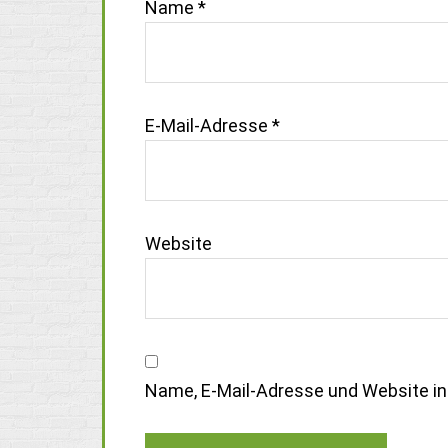
Name
*
E-Mail-Adresse
*
Website
Name, E-Mail-Adresse und Website i