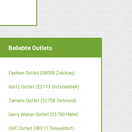
Beliebte Outlets
Fashion Outlet (08058 Zwickau)
Görtz Outlet (22113 Oststeinbek)
Tamaris Outlet (32758 Detmold)
Gerry Weber Outlet (33790 Halle)
QVC Outlet (40211 Düsseldorf)