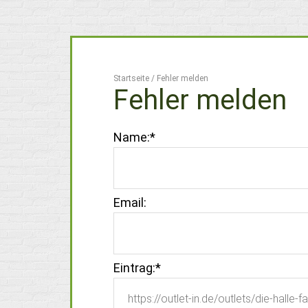
Startseite
/
Fehler melden
Fehler melden
Name:
*
Email:
Eintrag:
*