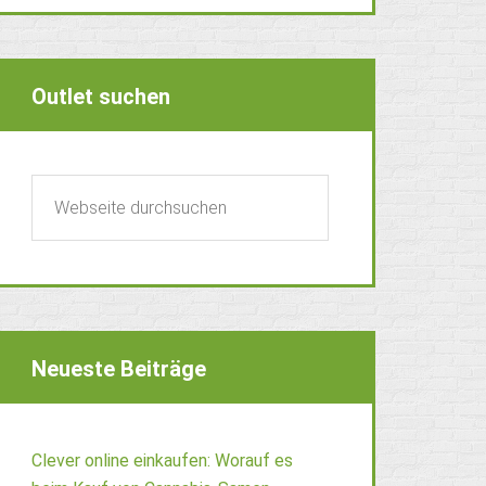
Outlet suchen
Neueste Beiträge
Clever online einkaufen: Worauf es