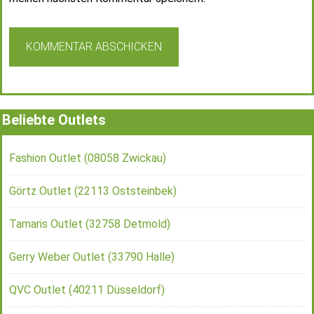
Beliebte Outlets
Fashion Outlet (08058 Zwickau)
Görtz Outlet (22113 Oststeinbek)
Tamaris Outlet (32758 Detmold)
Gerry Weber Outlet (33790 Halle)
QVC Outlet (40211 Düsseldorf)