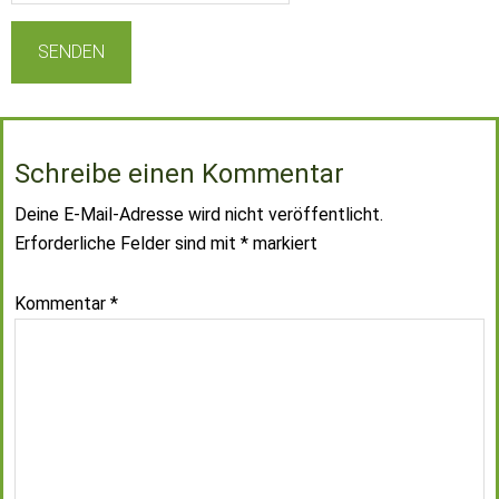
Schreibe einen Kommentar
Deine E-Mail-Adresse wird nicht veröffentlicht.
Erforderliche Felder sind mit
*
markiert
Kommentar
*