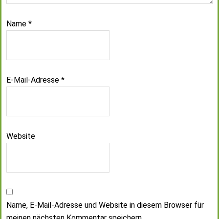
Name
*
E-Mail-Adresse
*
Website
Name, E-Mail-Adresse und Website in diesem Browser für
meinen nächsten Kommentar speichern.