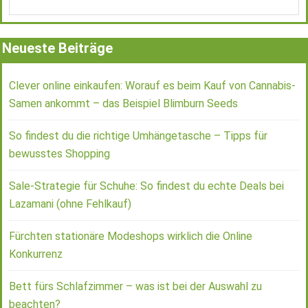
Neueste Beiträge
Clever online einkaufen: Worauf es beim Kauf von Cannabis-
Samen ankommt – das Beispiel Blimburn Seeds
So findest du die richtige Umhängetasche – Tipps für
bewusstes Shopping
Sale-Strategie für Schuhe: So findest du echte Deals bei
Lazamani (ohne Fehlkauf)
Fürchten stationäre Modeshops wirklich die Online
Konkurrenz
Bett fürs Schlafzimmer – was ist bei der Auswahl zu
beachten?