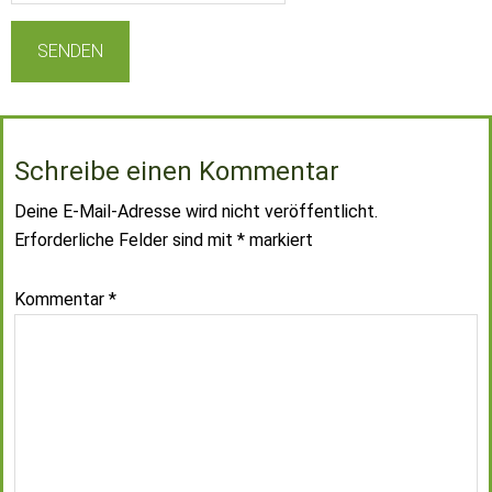
Schreibe einen Kommentar
Deine E-Mail-Adresse wird nicht veröffentlicht.
Erforderliche Felder sind mit
*
markiert
Kommentar
*