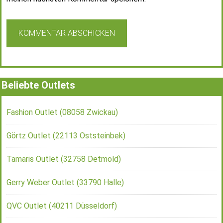
Beliebte Outlets
Fashion Outlet (08058 Zwickau)
Görtz Outlet (22113 Oststeinbek)
Tamaris Outlet (32758 Detmold)
Gerry Weber Outlet (33790 Halle)
QVC Outlet (40211 Düsseldorf)