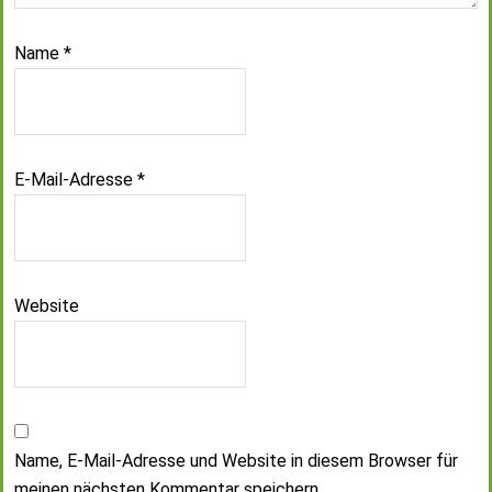
Name
*
E-Mail-Adresse
*
Website
Name, E-Mail-Adresse und Website in diesem Browser für
meinen nächsten Kommentar speichern.