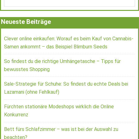
Neueste Beiträge
Clever online einkaufen: Worauf es beim Kauf von Cannabis-
Samen ankommt – das Beispiel Blimburn Seeds
So findest du die richtige Umhängetasche – Tipps für
bewusstes Shopping
Sale-Strategie für Schuhe: So findest du echte Deals bei
Lazamani (ohne Fehlkauf)
Fürchten stationäre Modeshops wirklich die Online
Konkurrenz
Bett fürs Schlafzimmer – was ist bei der Auswahl zu
beachten?