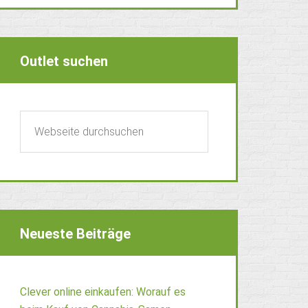
Outlet suchen
Neueste Beiträge
Clever online einkaufen: Worauf es