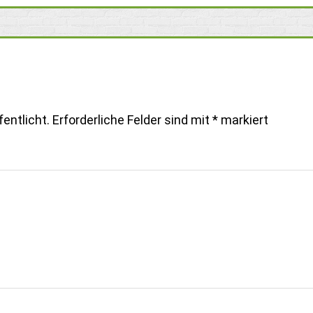
entlicht.
Erforderliche Felder sind mit
*
markiert