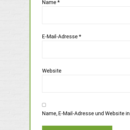
Name
*
E-Mail-Adresse
*
Website
Name, E-Mail-Adresse und Website i