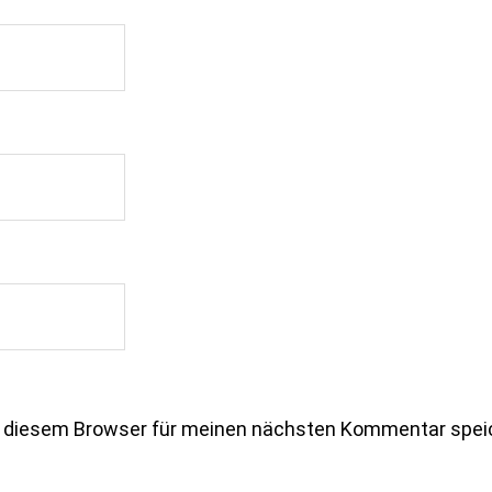
n diesem Browser für meinen nächsten Kommentar spei