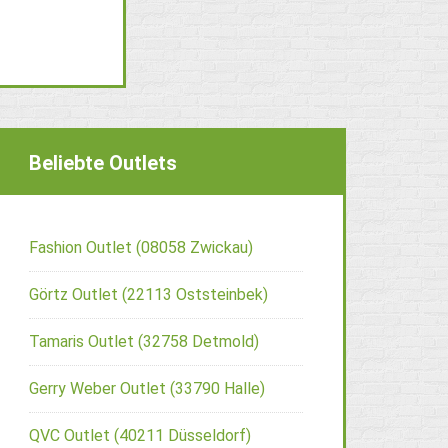
Beliebte Outlets
Fashion Outlet (08058 Zwickau)
Görtz Outlet (22113 Oststeinbek)
Tamaris Outlet (32758 Detmold)
Gerry Weber Outlet (33790 Halle)
QVC Outlet (40211 Düsseldorf)