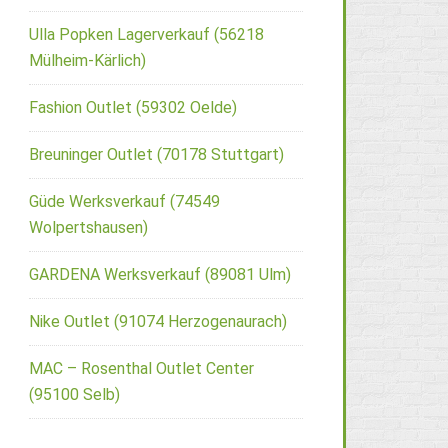
Ulla Popken Lagerverkauf (56218
Mülheim-Kärlich)
Fashion Outlet (59302 Oelde)
Breuninger Outlet (70178 Stuttgart)
Güde Werksverkauf (74549
Wolpertshausen)
GARDENA Werksverkauf (89081 Ulm)
Nike Outlet (91074 Herzogenaurach)
MAC – Rosenthal Outlet Center
(95100 Selb)