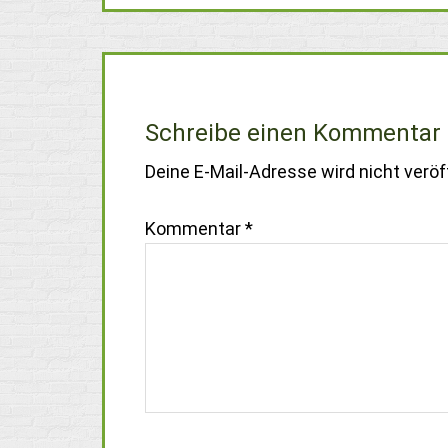
Schreibe einen Kommentar
Deine E-Mail-Adresse wird nicht veröff
Kommentar
*