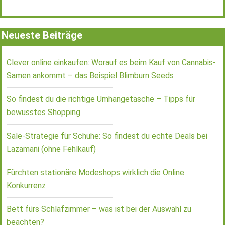
Neueste Beiträge
Clever online einkaufen: Worauf es beim Kauf von Cannabis-
Samen ankommt – das Beispiel Blimburn Seeds
So findest du die richtige Umhängetasche – Tipps für
bewusstes Shopping
Sale-Strategie für Schuhe: So findest du echte Deals bei
Lazamani (ohne Fehlkauf)
Fürchten stationäre Modeshops wirklich die Online
Konkurrenz
Bett fürs Schlafzimmer – was ist bei der Auswahl zu
beachten?