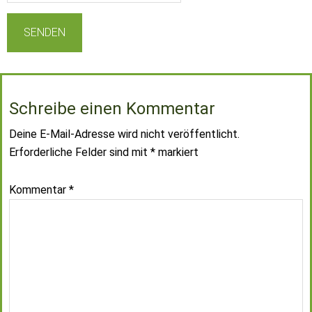
Schreibe einen Kommentar
Deine E-Mail-Adresse wird nicht veröffentlicht.
Erforderliche Felder sind mit
*
markiert
Kommentar
*