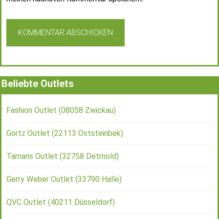
Beliebte Outlets
Fashion Outlet (08058 Zwickau)
Görtz Outlet (22113 Oststeinbek)
Tamaris Outlet (32758 Detmold)
Gerry Weber Outlet (33790 Halle)
QVC Outlet (40211 Düsseldorf)