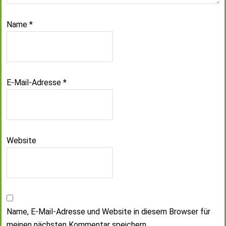
Name
*
E-Mail-Adresse
*
Website
Name, E-Mail-Adresse und Website in diesem Browser für
meinen nächsten Kommentar speichern.