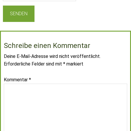
Schreibe einen Kommentar
Deine E-Mail-Adresse wird nicht veröffentlicht.
Erforderliche Felder sind mit
*
markiert
Kommentar
*