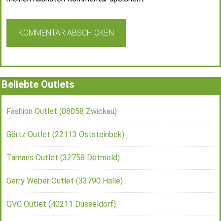
Beliebte Outlets
Fashion Outlet (08058 Zwickau)
Görtz Outlet (22113 Oststeinbek)
Tamaris Outlet (32758 Detmold)
Gerry Weber Outlet (33790 Halle)
QVC Outlet (40211 Düsseldorf)