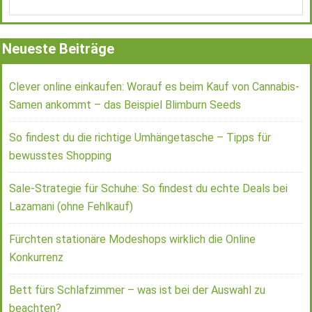
Neueste Beiträge
Clever online einkaufen: Worauf es beim Kauf von Cannabis-
Samen ankommt – das Beispiel Blimburn Seeds
So findest du die richtige Umhängetasche – Tipps für
bewusstes Shopping
Sale-Strategie für Schuhe: So findest du echte Deals bei
Lazamani (ohne Fehlkauf)
Fürchten stationäre Modeshops wirklich die Online
Konkurrenz
Bett fürs Schlafzimmer – was ist bei der Auswahl zu
beachten?