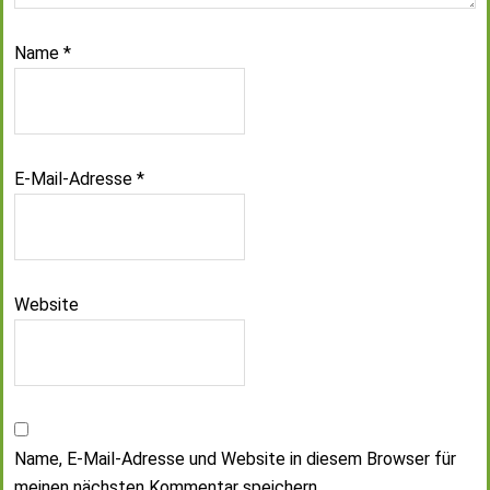
Name
*
E-Mail-Adresse
*
Website
Name, E-Mail-Adresse und Website in diesem Browser für
meinen nächsten Kommentar speichern.