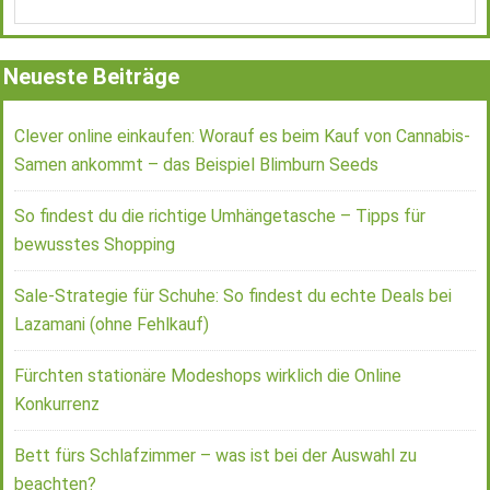
Neueste Beiträge
Clever online einkaufen: Worauf es beim Kauf von Cannabis-
Samen ankommt – das Beispiel Blimburn Seeds
So findest du die richtige Umhängetasche – Tipps für
bewusstes Shopping
Sale-Strategie für Schuhe: So findest du echte Deals bei
Lazamani (ohne Fehlkauf)
Fürchten stationäre Modeshops wirklich die Online
Konkurrenz
Bett fürs Schlafzimmer – was ist bei der Auswahl zu
beachten?