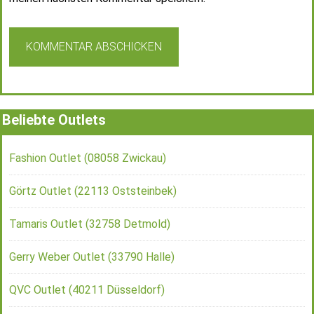
Beliebte Outlets
Fashion Outlet (08058 Zwickau)
Görtz Outlet (22113 Oststeinbek)
Tamaris Outlet (32758 Detmold)
Gerry Weber Outlet (33790 Halle)
QVC Outlet (40211 Düsseldorf)