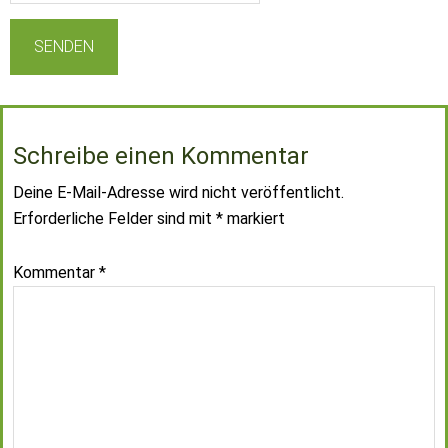
Schreibe einen Kommentar
Deine E-Mail-Adresse wird nicht veröffentlicht.
Erforderliche Felder sind mit
*
markiert
Kommentar
*