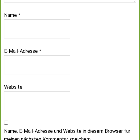
Name
*
E-Mail-Adresse
*
Website
Name, E-Mail-Adresse und Website in diesem Browser für
meinen nächsten Kommentar speichern.