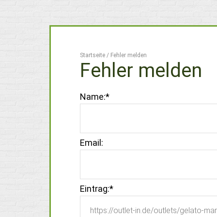
Startseite
/
Fehler melden
Fehler melden
Name:
*
Email:
Eintrag:
*