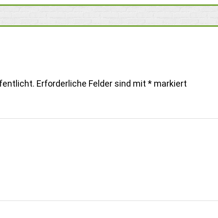
entlicht.
Erforderliche Felder sind mit
*
markiert