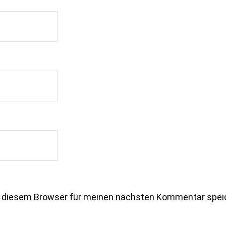
n diesem Browser für meinen nächsten Kommentar spei