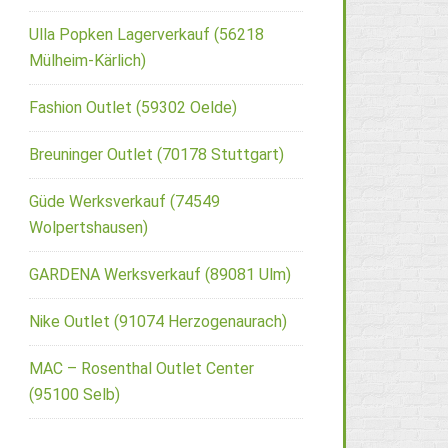
Ulla Popken Lagerverkauf (56218
Mülheim-Kärlich)
Fashion Outlet (59302 Oelde)
Breuninger Outlet (70178 Stuttgart)
Güde Werksverkauf (74549
Wolpertshausen)
GARDENA Werksverkauf (89081 Ulm)
Nike Outlet (91074 Herzogenaurach)
MAC – Rosenthal Outlet Center
(95100 Selb)