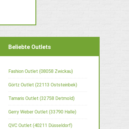
Beliebte Outlets
Fashion Outlet (08058 Zwickau)
Görtz Outlet (22113 Oststeinbek)
Tamaris Outlet (32758 Detmold)
Gerry Weber Outlet (33790 Halle)
QVC Outlet (40211 Düsseldorf)