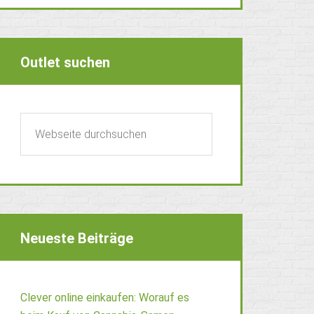
Outlet suchen
Neueste Beiträge
Clever online einkaufen: Worauf es