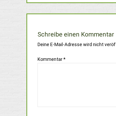
Schreibe einen Kommentar
Deine E-Mail-Adresse wird nicht veröff
Kommentar
*