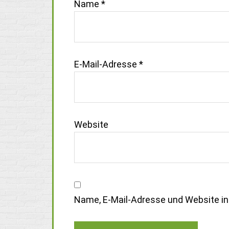
Name
*
E-Mail-Adresse
*
Website
Name, E-Mail-Adresse und Website i