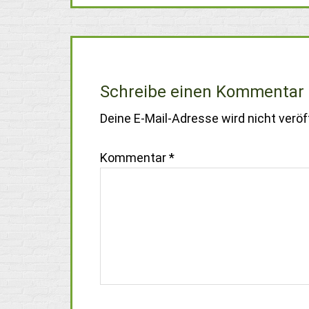
Schreibe einen Kommentar
Deine E-Mail-Adresse wird nicht veröff
Kommentar
*