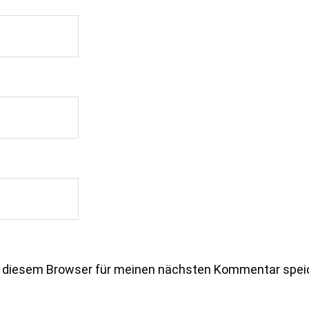
n diesem Browser für meinen nächsten Kommentar spei