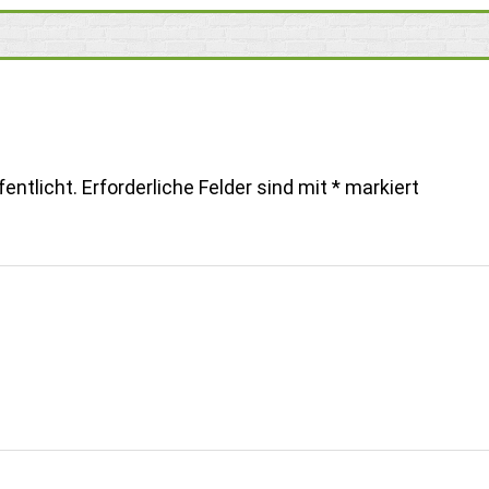
entlicht.
Erforderliche Felder sind mit
*
markiert