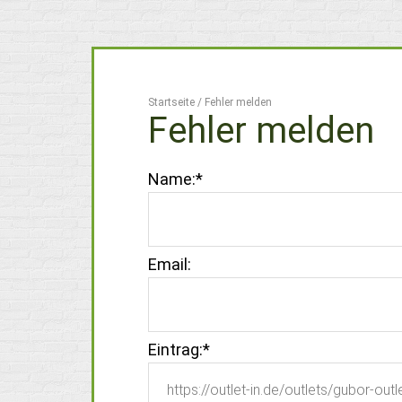
Startseite
/
Fehler melden
Fehler melden
Name:
*
Email:
Eintrag:
*