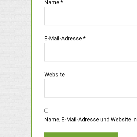
Name
*
E-Mail-Adresse
*
Website
Name, E-Mail-Adresse und Website i