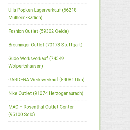
Ulla Popken Lagerverkauf (56218
Mülheim-Kärlich)
Fashion Outlet (59302 Oelde)
Breuninger Outlet (70178 Stuttgart)
Güde Werksverkauf (74549
Wolpertshausen)
GARDENA Werksverkauf (89081 Ulm)
Nike Outlet (91074 Herzogenaurach)
MAC – Rosenthal Outlet Center
(95100 Selb)