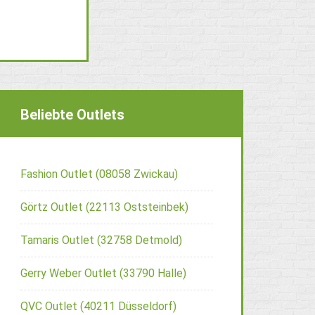
Beliebte Outlets
Fashion Outlet (08058 Zwickau)
Görtz Outlet (22113 Oststeinbek)
Tamaris Outlet (32758 Detmold)
Gerry Weber Outlet (33790 Halle)
QVC Outlet (40211 Düsseldorf)