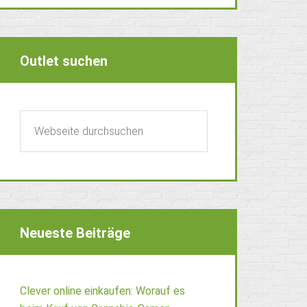
Outlet suchen
Neueste Beiträge
Clever online einkaufen: Worauf es