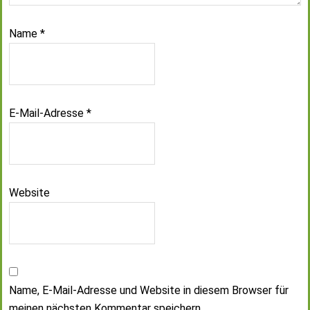
Name
*
E-Mail-Adresse
*
Website
Name, E-Mail-Adresse und Website in diesem Browser für
meinen nächsten Kommentar speichern.