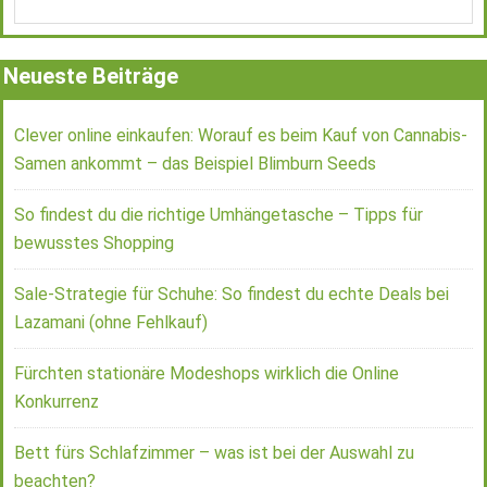
Neueste Beiträge
Clever online einkaufen: Worauf es beim Kauf von Cannabis-
Samen ankommt – das Beispiel Blimburn Seeds
So findest du die richtige Umhängetasche – Tipps für
bewusstes Shopping
Sale-Strategie für Schuhe: So findest du echte Deals bei
Lazamani (ohne Fehlkauf)
Fürchten stationäre Modeshops wirklich die Online
Konkurrenz
Bett fürs Schlafzimmer – was ist bei der Auswahl zu
beachten?