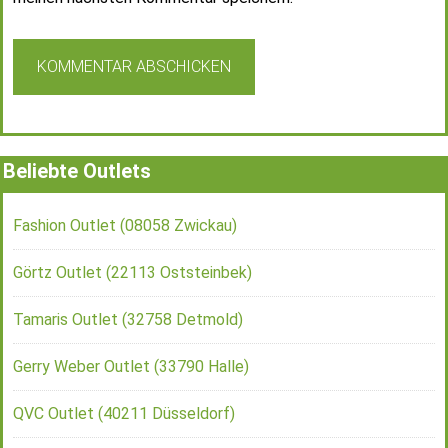
Beliebte Outlets
Fashion Outlet (08058 Zwickau)
Görtz Outlet (22113 Oststeinbek)
Tamaris Outlet (32758 Detmold)
Gerry Weber Outlet (33790 Halle)
QVC Outlet (40211 Düsseldorf)