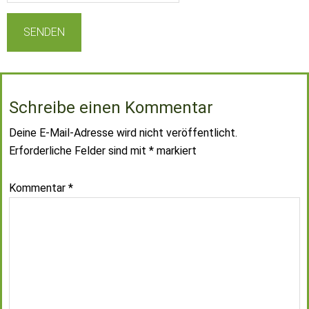
Schreibe einen Kommentar
Deine E-Mail-Adresse wird nicht veröffentlicht.
Erforderliche Felder sind mit
*
markiert
Kommentar
*