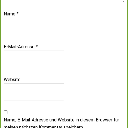
Name
*
E-Mail-Adresse
*
Website
Name, E-Mail-Adresse und Website in diesem Browser für
meinen nächsten Kommentar speichern.