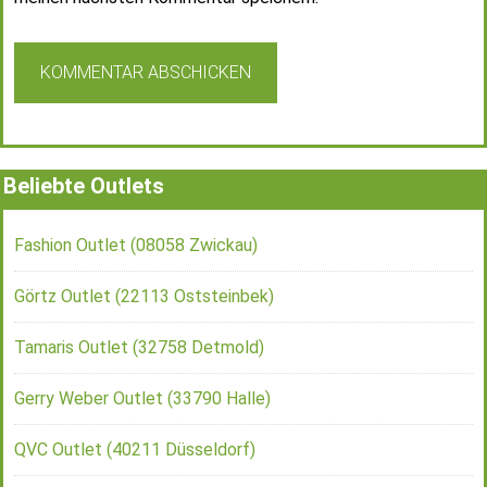
Beliebte Outlets
Fashion Outlet (08058 Zwickau)
Görtz Outlet (22113 Oststeinbek)
Tamaris Outlet (32758 Detmold)
Gerry Weber Outlet (33790 Halle)
QVC Outlet (40211 Düsseldorf)