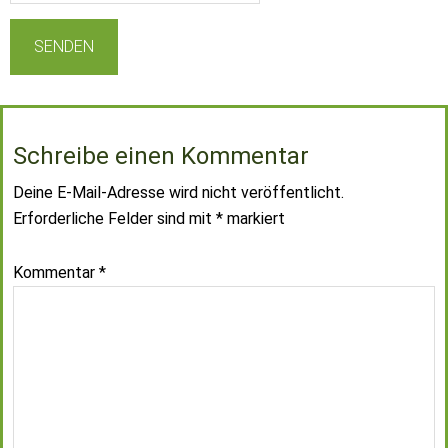
Schreibe einen Kommentar
Deine E-Mail-Adresse wird nicht veröffentlicht.
Erforderliche Felder sind mit
*
markiert
Kommentar
*