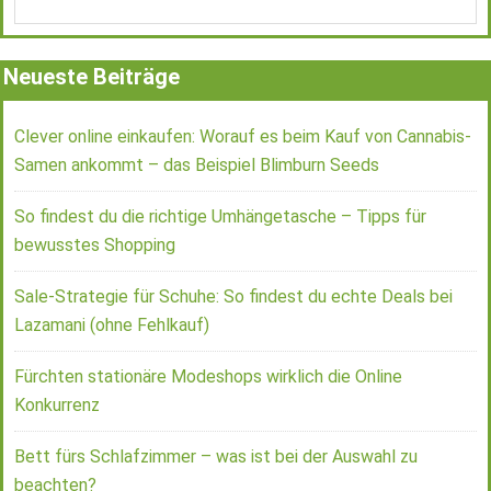
Neueste Beiträge
Clever online einkaufen: Worauf es beim Kauf von Cannabis-
Samen ankommt – das Beispiel Blimburn Seeds
So findest du die richtige Umhängetasche – Tipps für
bewusstes Shopping
Sale-Strategie für Schuhe: So findest du echte Deals bei
Lazamani (ohne Fehlkauf)
Fürchten stationäre Modeshops wirklich die Online
Konkurrenz
Bett fürs Schlafzimmer – was ist bei der Auswahl zu
beachten?