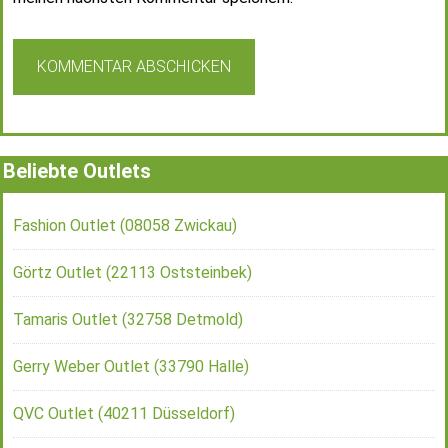
Beliebte Outlets
Fashion Outlet (08058 Zwickau)
Görtz Outlet (22113 Oststeinbek)
Tamaris Outlet (32758 Detmold)
Gerry Weber Outlet (33790 Halle)
QVC Outlet (40211 Düsseldorf)