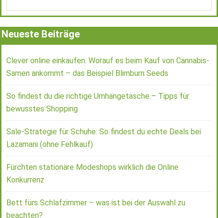
Neueste Beiträge
Clever online einkaufen: Worauf es beim Kauf von Cannabis-
Samen ankommt – das Beispiel Blimburn Seeds
So findest du die richtige Umhängetasche – Tipps für
bewusstes Shopping
Sale-Strategie für Schuhe: So findest du echte Deals bei
Lazamani (ohne Fehlkauf)
Fürchten stationäre Modeshops wirklich die Online
Konkurrenz
Bett fürs Schlafzimmer – was ist bei der Auswahl zu
beachten?