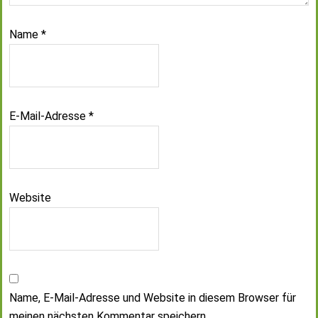
Name
*
E-Mail-Adresse
*
Website
Name, E-Mail-Adresse und Website in diesem Browser für
meinen nächsten Kommentar speichern.