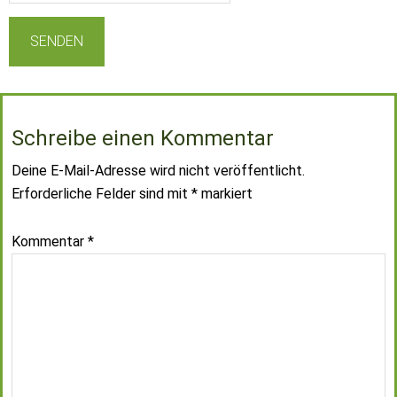
Schreibe einen Kommentar
Deine E-Mail-Adresse wird nicht veröffentlicht.
Erforderliche Felder sind mit
*
markiert
Kommentar
*