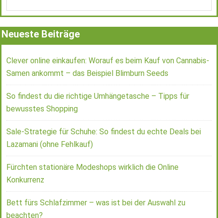
Neueste Beiträge
Clever online einkaufen: Worauf es beim Kauf von Cannabis-
Samen ankommt – das Beispiel Blimburn Seeds
So findest du die richtige Umhängetasche – Tipps für
bewusstes Shopping
Sale-Strategie für Schuhe: So findest du echte Deals bei
Lazamani (ohne Fehlkauf)
Fürchten stationäre Modeshops wirklich die Online
Konkurrenz
Bett fürs Schlafzimmer – was ist bei der Auswahl zu
beachten?