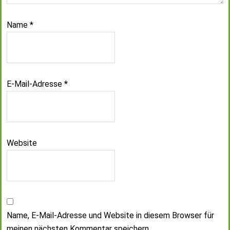
Name
*
E-Mail-Adresse
*
Website
Name, E-Mail-Adresse und Website in diesem Browser für
meinen nächsten Kommentar speichern.