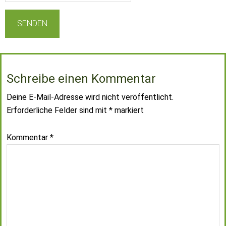
Schreibe einen Kommentar
Deine E-Mail-Adresse wird nicht veröffentlicht.
Erforderliche Felder sind mit
*
markiert
Kommentar
*