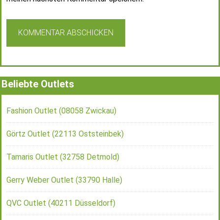
Beliebte Outlets
Fashion Outlet (08058 Zwickau)
Görtz Outlet (22113 Oststeinbek)
Tamaris Outlet (32758 Detmold)
Gerry Weber Outlet (33790 Halle)
QVC Outlet (40211 Düsseldorf)