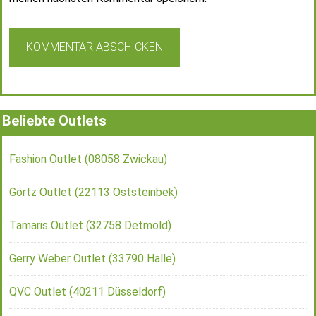
Beliebte Outlets
Fashion Outlet (08058 Zwickau)
Görtz Outlet (22113 Oststeinbek)
Tamaris Outlet (32758 Detmold)
Gerry Weber Outlet (33790 Halle)
QVC Outlet (40211 Düsseldorf)