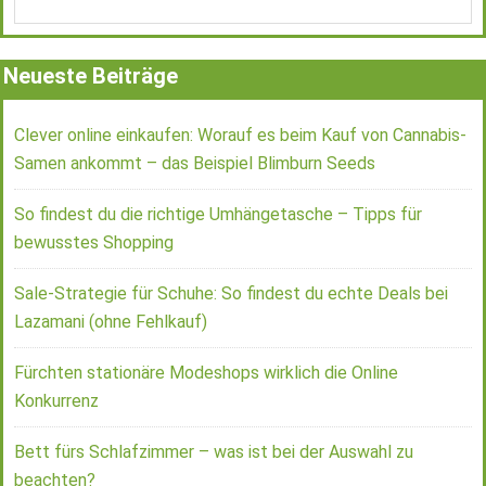
Neueste Beiträge
Clever online einkaufen: Worauf es beim Kauf von Cannabis-
Samen ankommt – das Beispiel Blimburn Seeds
So findest du die richtige Umhängetasche – Tipps für
bewusstes Shopping
Sale-Strategie für Schuhe: So findest du echte Deals bei
Lazamani (ohne Fehlkauf)
Fürchten stationäre Modeshops wirklich die Online
Konkurrenz
Bett fürs Schlafzimmer – was ist bei der Auswahl zu
beachten?