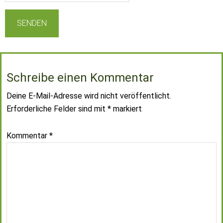
Schreibe einen Kommentar
Deine E-Mail-Adresse wird nicht veröffentlicht.
Erforderliche Felder sind mit
*
markiert
Kommentar
*