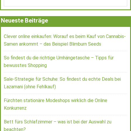
Neueste Beiträge
Clever online einkaufen: Worauf es beim Kauf von Cannabis-
Samen ankommt – das Beispiel Blimburn Seeds
So findest du die richtige Umhängetasche – Tipps für
bewusstes Shopping
Sale-Strategie für Schuhe: So findest du echte Deals bei
Lazamani (ohne Fehlkauf)
Fürchten stationäre Modeshops wirklich die Online
Konkurrenz
Bett fürs Schlafzimmer – was ist bei der Auswahl zu
beachten?