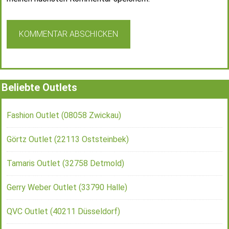
Beliebte Outlets
Fashion Outlet (08058 Zwickau)
Görtz Outlet (22113 Oststeinbek)
Tamaris Outlet (32758 Detmold)
Gerry Weber Outlet (33790 Halle)
QVC Outlet (40211 Düsseldorf)