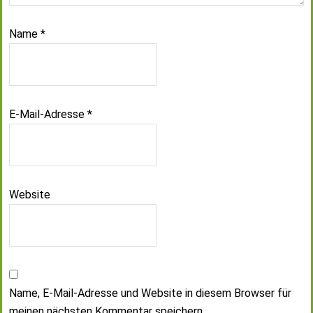
Name
*
E-Mail-Adresse
*
Website
Name, E-Mail-Adresse und Website in diesem Browser für
meinen nächsten Kommentar speichern.