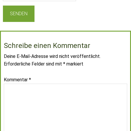
Schreibe einen Kommentar
Deine E-Mail-Adresse wird nicht veröffentlicht.
Erforderliche Felder sind mit
*
markiert
Kommentar
*