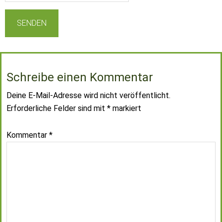
Schreibe einen Kommentar
Deine E-Mail-Adresse wird nicht veröffentlicht.
Erforderliche Felder sind mit
*
markiert
Kommentar
*