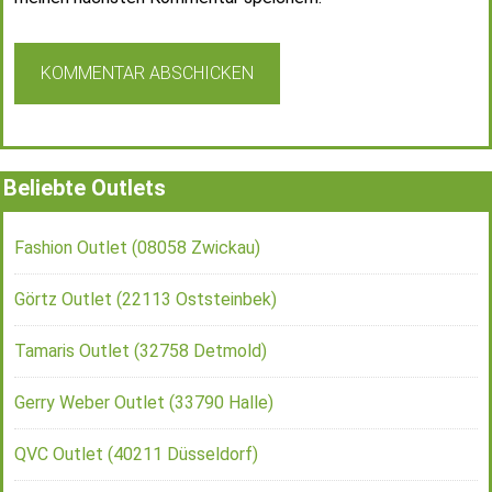
Beliebte Outlets
Fashion Outlet (08058 Zwickau)
Görtz Outlet (22113 Oststeinbek)
Tamaris Outlet (32758 Detmold)
Gerry Weber Outlet (33790 Halle)
QVC Outlet (40211 Düsseldorf)