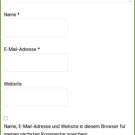
Name
*
E-Mail-Adresse
*
Website
Name, E-Mail-Adresse und Website in diesem Browser für
meinen nächsten Kommentar speichern.