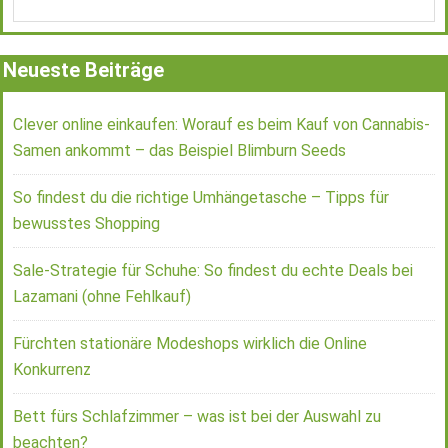
Neueste Beiträge
Clever online einkaufen: Worauf es beim Kauf von Cannabis-
Samen ankommt – das Beispiel Blimburn Seeds
So findest du die richtige Umhängetasche – Tipps für
bewusstes Shopping
Sale-Strategie für Schuhe: So findest du echte Deals bei
Lazamani (ohne Fehlkauf)
Fürchten stationäre Modeshops wirklich die Online
Konkurrenz
Bett fürs Schlafzimmer – was ist bei der Auswahl zu
beachten?