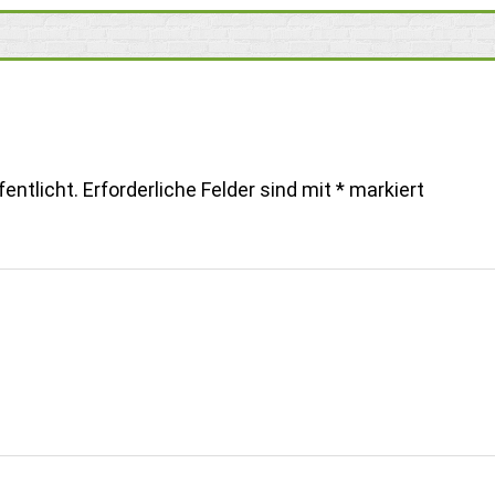
entlicht.
Erforderliche Felder sind mit
*
markiert