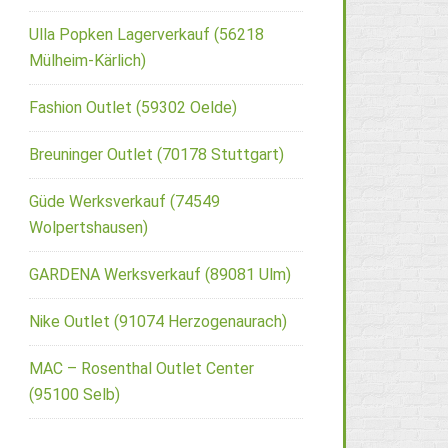
Ulla Popken Lagerverkauf (56218
Mülheim-Kärlich)
Fashion Outlet (59302 Oelde)
Breuninger Outlet (70178 Stuttgart)
Güde Werksverkauf (74549
Wolpertshausen)
GARDENA Werksverkauf (89081 Ulm)
Nike Outlet (91074 Herzogenaurach)
MAC – Rosenthal Outlet Center
(95100 Selb)