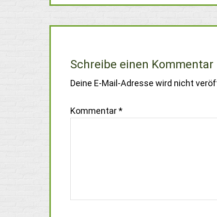
Schreibe einen Kommentar
Deine E-Mail-Adresse wird nicht veröff
Kommentar
*