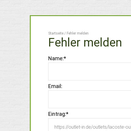
Startseite
/
Fehler melden
Fehler melden
Name:
*
Email:
Eintrag:
*