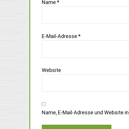
Name
*
E-Mail-Adresse
*
Website
Name, E-Mail-Adresse und Website i