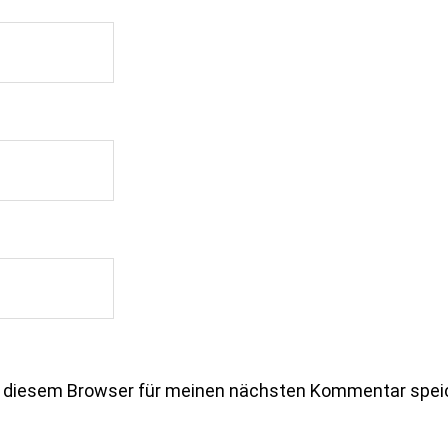
n diesem Browser für meinen nächsten Kommentar spei