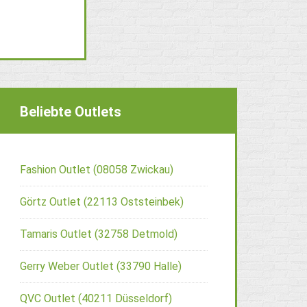
Beliebte Outlets
Fashion Outlet (08058 Zwickau)
Görtz Outlet (22113 Oststeinbek)
Tamaris Outlet (32758 Detmold)
Gerry Weber Outlet (33790 Halle)
QVC Outlet (40211 Düsseldorf)